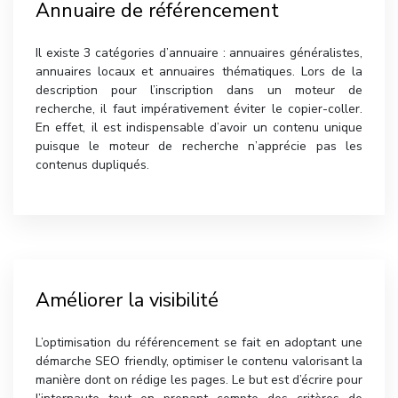
Annuaire de référencement
Il existe 3 catégories d’annuaire : annuaires généralistes,
annuaires locaux et annuaires thématiques. Lors de la
description pour l’inscription dans un moteur de
recherche, il faut impérativement éviter le copier-coller.
En effet, il est indispensable d’avoir un contenu unique
puisque le moteur de recherche n’apprécie pas les
contenus dupliqués.
Améliorer la visibilité
L’optimisation du référencement se fait en adoptant une
démarche SEO friendly, optimiser le contenu valorisant la
manière dont on rédige les pages. Le but est d’écrire pour