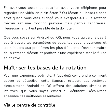
En avez-vous assez de batailler avec votre téléphone pour
regarder une vidéo en plein écran ? Ou l’écran qui bascule sans
arrêt quand vous êtes allongé vous exaspère-t-il ? La rotation
d’écran est une fonction pratique mais parfois capricieuse.
Heureusement, il est possible de la dompter.
Que vous soyez sur Android ou iOS, nous vous guiderons pas à
pas à travers les paramètres de base, les options avancées et
les solutions aux problèmes les plus fréquents. Devenez maître
de la rotation d’écran et profitez d’une expérience mobile fluide
et intuitive.
Maîtriser les bases de la rotation
Pour une expérience optimale, il faut déjà comprendre comment
activer et désactiver cette fameuse rotation. Les systèmes
d’exploitation Android et iOS offrent des solutions simples et
intuitives, que vous soyez expert ou débutant. Découvrons
ensemble ces méthodes essentielles.
Via le centre de contrôle