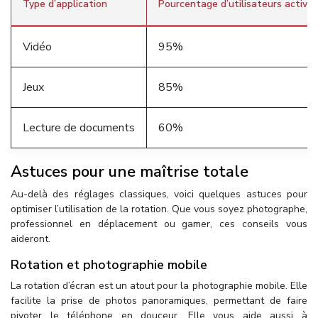
Type d’application
Pourcentage d’utilisateurs activan
Vidéo
95%
Jeux
85%
Lecture de documents
60%
Astuces pour une maîtrise totale
Au-delà des réglages classiques, voici quelques astuces pour
optimiser l’utilisation de la rotation. Que vous soyez photographe,
professionnel en déplacement ou gamer, ces conseils vous
aideront.
Rotation et photographie mobile
La rotation d’écran est un atout pour la photographie mobile. Elle
facilite la prise de photos panoramiques, permettant de faire
pivoter le téléphone en douceur. Elle vous aide aussi à