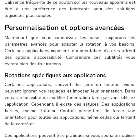
L’absence fréquente de ce bouton sur les nouveaux appareils est
due à une préférence des fabricants pour des solutions
logicielles plus souples.
Personnalisation et options avancées
Maintenant que vous connaissez les bases, explorons les
paramètres avancés pour adapter la rotation à vos besoins.
Certaines applications imposent leur orientation, d’autres offrent
des options d’accessibilité. Comprendre ces subtilités vous
évitera bien des frustrations.
Rotations spécifiques aux applications
Certaines applications, souvent des jeux ou lecteurs vidéo,
peuvent ignorer vos réglages et imposer leur orientation. Dans
ce cas, impossible de modifier l’orientation tant que vous utilisez
l’application. Cependant, il existe des astuces. Des applications
tierces, comme Rotation Control, permettent de forcer une
orientation pour toutes les applications, même celles qui tentent
de la contrôler.
Ces applications peuvent être pratiques si vous souhaitez utiliser