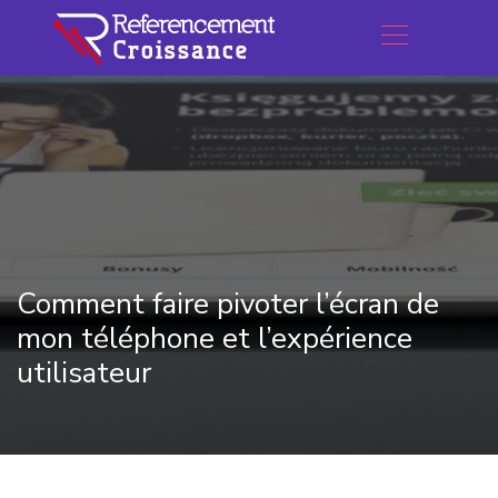
Comment faire pivoter l’écran de
mon téléphone et l’expérience
utilisateur