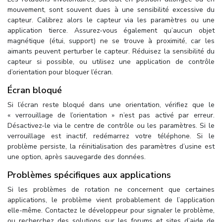
mouvement, sont souvent dues à une sensibilité excessive du
capteur. Calibrez alors le capteur via les paramètres ou une
application tierce. Assurez-vous également qu’aucun objet
magnétique (étui, support) ne se trouve à proximité, car les
aimants peuvent perturber le capteur. Réduisez la sensibilité du
capteur si possible, ou utilisez une application de contrôle
d’orientation pour bloquer l’écran.
Écran bloqué
Si l’écran reste bloqué dans une orientation, vérifiez que le
« verrouillage de l’orientation » n’est pas activé par erreur.
Désactivez-le via le centre de contrôle ou les paramètres. Si le
verrouillage est inactif, redémarrez votre téléphone. Si le
problème persiste, la réinitialisation des paramètres d’usine est
une option, après sauvegarde des données.
Problèmes spécifiques aux applications
Si les problèmes de rotation ne concernent que certaines
applications, le problème vient probablement de l’application
elle-même. Contactez le développeur pour signaler le problème,
ou recherchez des solutions sur les forums et sites d’aide de