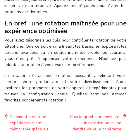
immersive et interactive. Ajustez les réglages pour éviter les
rotations accidentelles.
En bref : une rotation maîtrisée pour une
expérience optimisée
Vous avez désormais les clés pour contrôler la rotation de votre
téléphone. Que ce soit en maîtrisant les bases, en explorant les
options avancées ou en solutionnant les problèmes courants,
vous êtes prêt à optimiser votre expérience. N’oubliez pas,
adaptez la rotation à vos besoins et préférences.
La rotation d’écran est un atout puissant, améliorant votre
confort, votre productivité et votre divertissement. Alors,
explorez les paramètres de votre appareil et expérimentez pour
trouver la configuration idéale. Quelles sont vos astuces
favorites concernant la rotation ?
Comment créer une
Charte graphique exemple :
expérience client
inspiration pour une
mémorable grâce au
identité visuelle cohérente