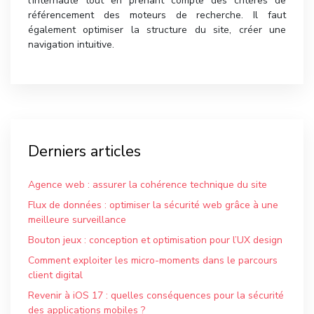
l’internaute tout en prenant compte des critères de
référencement des moteurs de recherche. Il faut
également optimiser la structure du site, créer une
navigation intuitive.
Derniers articles
Agence web : assurer la cohérence technique du site
Flux de données : optimiser la sécurité web grâce à une
meilleure surveillance
Bouton jeux : conception et optimisation pour l’UX design
Comment exploiter les micro-moments dans le parcours
client digital
Revenir à iOS 17 : quelles conséquences pour la sécurité
des applications mobiles ?