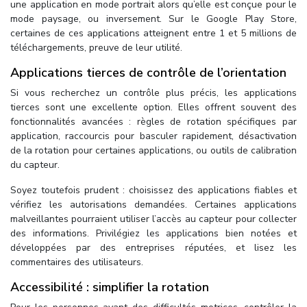
une application en mode portrait alors qu’elle est conçue pour le
mode paysage, ou inversement. Sur le Google Play Store,
certaines de ces applications atteignent entre 1 et 5 millions de
téléchargements, preuve de leur utilité.
Applications tierces de contrôle de l’orientation
Si vous recherchez un contrôle plus précis, les applications
tierces sont une excellente option. Elles offrent souvent des
fonctionnalités avancées : règles de rotation spécifiques par
application, raccourcis pour basculer rapidement, désactivation
de la rotation pour certaines applications, ou outils de calibration
du capteur.
Soyez toutefois prudent : choisissez des applications fiables et
vérifiez les autorisations demandées. Certaines applications
malveillantes pourraient utiliser l’accès au capteur pour collecter
des informations. Privilégiez les applications bien notées et
développées par des entreprises réputées, et lisez les
commentaires des utilisateurs.
Accessibilité : simplifier la rotation