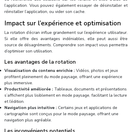
l’application. Vous pouvez également essayer de désinstaller et
réinstaller l’application, ou vider son cache.
Impact sur l’expérience et optimisation
La rotation d’écran influe grandement sur l’expérience utilisateur.
Si elle offre des avantages indéniables, elle peut aussi être
source de désagréments. Comprendre son impact vous permettra
d’optimiser son utilisation.
Les avantages de la rotation
Visualisation du contenu enrichie :
Vidéos, photos et jeux
profitent pleinement du mode paysage, offrant une expérience
plus immersive.
Productivité améliorée :
Tableaux, documents et présentations
s’affichent plus lisiblement en mode paysage, facilitant la lecture
et l’édition.
Navigation plus intuitive :
Certains jeux et applications de
cartographie sont conçus pour le mode paysage, offrant une
navigation plus agréable.
Les inconvénients potentiels