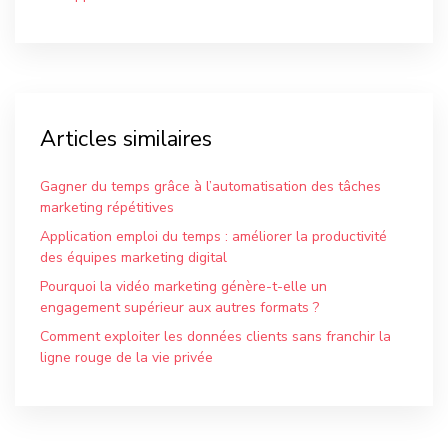
Articles similaires
Gagner du temps grâce à l’automatisation des tâches
marketing répétitives
Application emploi du temps : améliorer la productivité
des équipes marketing digital
Pourquoi la vidéo marketing génère-t-elle un
engagement supérieur aux autres formats ?
Comment exploiter les données clients sans franchir la
ligne rouge de la vie privée