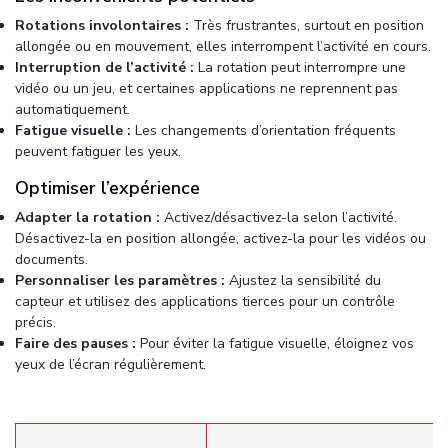
Rotations involontaires :
Très frustrantes, surtout en position
allongée ou en mouvement, elles interrompent l’activité en cours.
Interruption de l’activité :
La rotation peut interrompre une
vidéo ou un jeu, et certaines applications ne reprennent pas
automatiquement.
Fatigue visuelle :
Les changements d’orientation fréquents
peuvent fatiguer les yeux.
Optimiser l’expérience
Adapter la rotation :
Activez/désactivez-la selon l’activité.
Désactivez-la en position allongée, activez-la pour les vidéos ou
documents.
Personnaliser les paramètres :
Ajustez la sensibilité du
capteur et utilisez des applications tierces pour un contrôle
précis.
Faire des pauses :
Pour éviter la fatigue visuelle, éloignez vos
yeux de l’écran régulièrement.