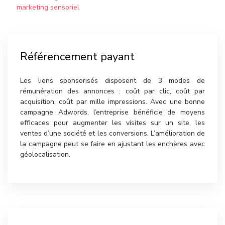
marketing sensoriel
Référencement payant
Les liens sponsorisés disposent de 3 modes de
rémunération des annonces : coût par clic, coût par
acquisition, coût par mille impressions. Avec une bonne
campagne Adwords, l’entreprise bénéficie de moyens
efficaces pour augmenter les visites sur un site, les
ventes d’une société et les conversions. L’amélioration de
la campagne peut se faire en ajustant les enchères avec
géolocalisation.