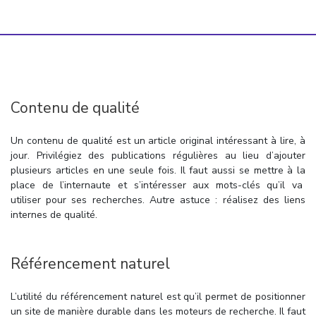
Contenu de qualité
Un contenu de qualité est un article original intéressant à lire, à
jour. Privilégiez des publications régulières au lieu d’ajouter
plusieurs articles en une seule fois. Il faut aussi se mettre à la
place de l’internaute et s’intéresser aux mots-clés qu’il va
utiliser pour ses recherches. Autre astuce : réalisez des liens
internes de qualité.
Référencement naturel
L’utilité du référencement naturel est qu’il permet de positionner
un site de manière durable dans les moteurs de recherche. Il faut