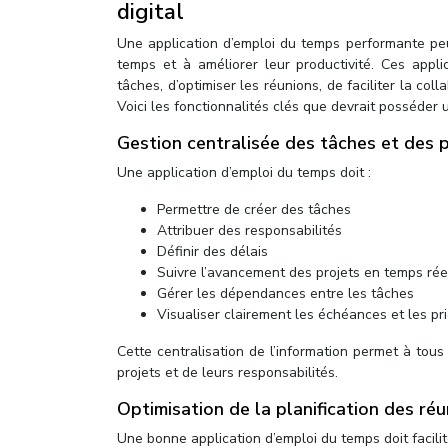
digital
Une application d’emploi du temps performante peut
temps et à améliorer leur productivité. Ces appl
tâches, d’optimiser les réunions, de faciliter la col
Voici les fonctionnalités clés que devrait posséder
Gestion centralisée des tâches et des 
Une application d’emploi du temps doit :
Permettre de créer des tâches
Attribuer des responsabilités
Définir des délais
Suivre l’avancement des projets en temps rée
Gérer les dépendances entre les tâches
Visualiser clairement les échéances et les pri
Cette centralisation de l’information permet à tous
projets et de leurs responsabilités.
Optimisation de la planification des ré
Une bonne application d’emploi du temps doit facilit