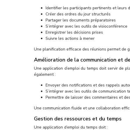
Identifier les participants pertinents et leurs d
Créer des ordres du jour structurés
Partager les documents préparatoires
S’intégrer avec les outils de visioconférence
Enregistrer les décisions prises
Suivre les actions à mener
Une planification efficace des réunions permet de 
Amélioration de la communication et de
Une application d’emploi du temps doit servir de pl
également :
Envoyer des notifications et des rappels aut
S’intégrer avec les outils de communication 
Permettre de laisser des commentaires et des
Une communication fluide et une collaboration effic
Gestion des ressources et du temps
Une application d’emploi du temps doit :