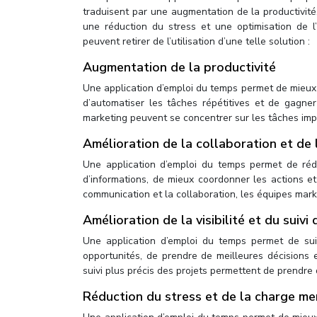
traduisent par une augmentation de la productivité, 
une réduction du stress et une optimisation de l
peuvent retirer de l’utilisation d’une telle solution :
Augmentation de la productivité
Une application d’emploi du temps permet de mieux gé
d’automatiser les tâches répétitives et de gagne
marketing peuvent se concentrer sur les tâches impo
Amélioration de la collaboration et de
Une application d’emploi du temps permet de rédu
d’informations, de mieux coordonner les actions et
communication et la collaboration, les équipes marke
Amélioration de la visibilité et du suivi
Une application d’emploi du temps permet de suiv
opportunités, de prendre de meilleures décisions e
suivi plus précis des projets permettent de prendre 
Réduction du stress et de la charge me