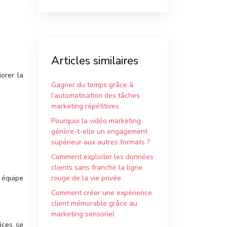
Articles similaires
orer la
Gagner du temps grâce à
l’automatisation des tâches
marketing répétitives
Pourquoi la vidéo marketing
génère-t-elle un engagement
supérieur aux autres formats ?
Comment exploiter les données
clients sans franchir la ligne
e équipe
rouge de la vie privée
Comment créer une expérience
client mémorable grâce au
marketing sensoriel
ices se