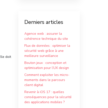
Derniers articles
Agence web : assurer la
cohérence technique du site
Flux de données : optimiser la
sécurité web grâce à une
meilleure surveillance
lle doit
Bouton jeux : conception et
optimisation pour l’UX design
Comment exploiter les micro-
moments dans le parcours
client digital
Revenir à iOS 17 : quelles
conséquences pour la sécurité
des applications mobiles ?