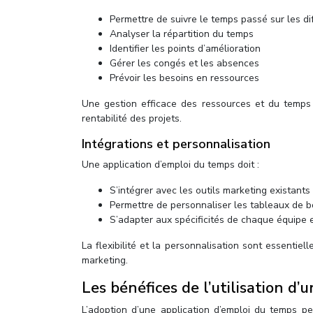
Permettre de suivre le temps passé sur les di
Analyser la répartition du temps
Identifier les points d’amélioration
Gérer les congés et les absences
Prévoir les besoins en ressources
Une gestion efficace des ressources et du temps pe
rentabilité des projets.
Intégrations et personnalisation
Une application d’emploi du temps doit :
S’intégrer avec les outils marketing existants 
Permettre de personnaliser les tableaux de b
S’adapter aux spécificités de chaque équipe 
La flexibilité et la personnalisation sont essentie
marketing.
Les bénéfices de l’utilisation d
L’adoption d’une application d’emploi du temps p