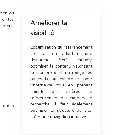
tion du
rer les
Améliorer la
isateur.
visibilité
L’optimisation du référencement
se fait en adoptant une
démarche SEO friendly,
optimiser le contenu valorisant
la manière dont on rédige les
pages. Le but est d’écrire pour
l’internaute tout en prenant
compte des critères de
référencement des moteurs de
recherche. Il faut également
ment des
optimiser la structure du site,
créer une navigation intuitive.