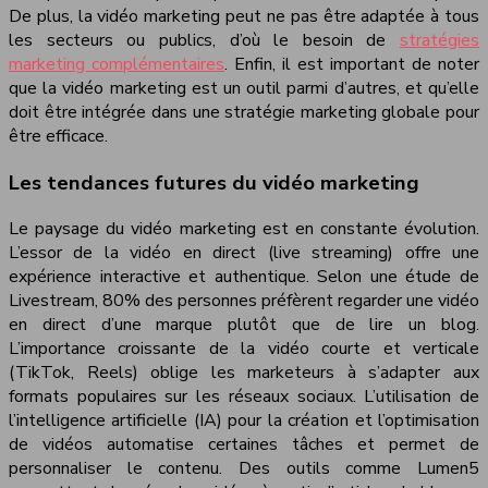
De plus, la vidéo marketing peut ne pas être adaptée à tous
les secteurs ou publics, d’où le besoin de
stratégies
marketing complémentaires
. Enfin, il est important de noter
que la vidéo marketing est un outil parmi d’autres, et qu’elle
doit être intégrée dans une stratégie marketing globale pour
être efficace.
Les tendances futures du vidéo marketing
Le paysage du vidéo marketing est en constante évolution.
L’essor de la vidéo en direct (live streaming) offre une
expérience interactive et authentique. Selon une étude de
Livestream, 80% des personnes préfèrent regarder une vidéo
en direct d’une marque plutôt que de lire un blog.
L’importance croissante de la vidéo courte et verticale
(TikTok, Reels) oblige les marketeurs à s’adapter aux
formats populaires sur les réseaux sociaux. L’utilisation de
l’intelligence artificielle (IA) pour la création et l’optimisation
de vidéos automatise certaines tâches et permet de
personnaliser le contenu. Des outils comme Lumen5