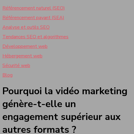
Référencement naturel (SEO)
Référencement payant (SEA)
Analyse et outils SEO
Tendances SEO et algorithmes
Développement web
Hébergement web
Sécurité web
Blog
Pourquoi la vidéo marketing
génère-t-elle un
engagement supérieur aux
autres formats ?