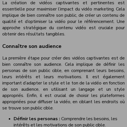
La création de vidéos captivantes et pertinentes est
essentielle pour maximiser l’impact du vidéo marketing. Cela
implique de bien connaître son public, de créer un contenu de
qualité et d’optimiser la vidéo pour le référencement. Une
approche stratégique du contenu vidéo est cruciale pour
obtenir des résultats tangibles.
Connaître son audience
La première étape pour créer des vidéos captivantes est de
bien connaître son audience. Cela implique de définir les
personas de son public cible, en comprenant leurs besoins,
leurs intérêts et leurs motivations. Il est également
important d’adapter le style et le ton de la vidéo en fonction
de son audience, en utilisant un langage et un style
appropriés. Enfin, il est crucial de choisir les plateformes
appropriées pour diffuser la vidéo, en ciblant les endroits où
se trouve son public cible.
Définir les personas :
Comprendre les besoins, les
intérêts et les motivations de son public cible.