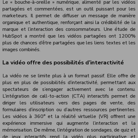
Le « bouche-à-oreille » numérique, alimenté par les vidéos
partagées et commentées, est un outil puissant pour les
marketeurs. Il permet de diffuser un message de manière
organique et authentique, renforçant ainsi la crédibilité de la
marque et l’interaction des consommateurs. Une étude de
HubSpot a montré que les vidéos partagées ont 1200%
plus de chances d’être partagées que les liens textes et les
images combinés.
La vidéo offre des possibilités d’interactivité
La vidéo ne se limite plus à un format passif. Elle offre de
plus en plus de possibilités d’interactivité, permettant aux
spectateurs de s’engager activement avec le contenu.
L’intégration de call-to-action (CTA) interactifs permet de
diriger les utilisateurs vers des pages de vente, des
formulaires d’inscription ou d’autres ressources pertinentes.
Les vidéos à 360° et la réalité virtuelle (VR) offrent une
expérience immersive qui augmente l’interaction et la
mémorisation. De même, l’intégration de sondages, de quiz et
de jeux interactifs rend la vidéo plus participative et