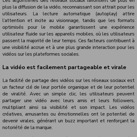
Les algorithmes des réseaux sociaux favorisent de plus en
plus la diffusion de la vidéo, reconnaissant son attrait pour les
utilisateurs. La lecture automatique (autoplay) attire
l’attention et incite au visionnage, tandis que les formats
optimisés pour le mobile garantissent une expérience
utilisateur fluide sur les appareils mobiles, où les utilisateurs
passent la majorité de leur temps. Ces facteurs contribuent à
une visibilité accrue et à une plus grande interaction pour les
vidéos sur les plateformes sociales.
La vidéo est facilement partageable et virale
La facilité de partage des vidéos sur les réseaux sociaux est
un facteur clé de leur portée organique et de leur potentiel
de viralité. Avec un simple clic, les utilisateurs peuvent
partager une vidéo avec leurs amis et leurs followers,
multipliant ainsi sa visibilité et son impact. Les vidéos
créatives, amusantes ou émotionnelles ont le potentiel de
devenir virales, générant un buzz important et renforçant la
notoriété de la marque.