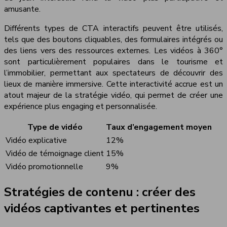
amusante.
Différents types de CTA interactifs peuvent être utilisés,
tels que des boutons cliquables, des formulaires intégrés ou
des liens vers des ressources externes. Les vidéos à 360°
sont particulièrement populaires dans le tourisme et
l’immobilier, permettant aux spectateurs de découvrir des
lieux de manière immersive. Cette interactivité accrue est un
atout majeur de la stratégie vidéo, qui permet de créer une
expérience plus engaging et personnalisée.
Type de vidéo
Taux d’engagement moyen
Vidéo explicative
12%
Vidéo de témoignage client
15%
Vidéo promotionnelle
9%
Stratégies de contenu : créer des
vidéos captivantes et pertinentes