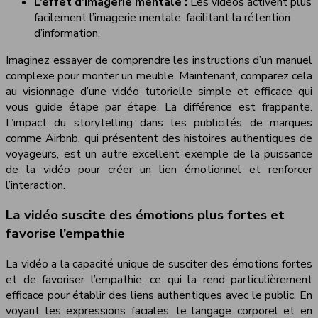
L’effet d’imagerie mentale :
Les vidéos activent plus
facilement l’imagerie mentale, facilitant la rétention
d’information.
Imaginez essayer de comprendre les instructions d’un manuel
complexe pour monter un meuble. Maintenant, comparez cela
au visionnage d’une vidéo tutorielle simple et efficace qui
vous guide étape par étape. La différence est frappante.
L’impact du storytelling dans les publicités de marques
comme Airbnb, qui présentent des histoires authentiques de
voyageurs, est un autre excellent exemple de la puissance
de la vidéo pour créer un lien émotionnel et renforcer
l’interaction.
La vidéo suscite des émotions plus fortes et
favorise l’empathie
La vidéo a la capacité unique de susciter des émotions fortes
et de favoriser l’empathie, ce qui la rend particulièrement
efficace pour établir des liens authentiques avec le public. En
voyant les expressions faciales, le langage corporel et en