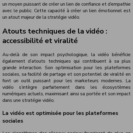
un moyen puissant de créer un lien de confiance et d’empathie
avec le public. Cette capacité à créer un lien émotionnel est
un atout majeur de la stratégie vidéo.
Atouts techniques de la vidéo :
accessibilité et viralité
Au-delà de son impact psychologique, la vidéo bénéficie
également d’atouts techniques qui contribuent à sa plus
grande interaction. Son optimisation pour les plateformes
sociales, sa facilité de partage et son potentiel de viralité en
font un outil puissant pour les marketeurs modernes. La
vidéo s’intègre parfaitement dans les écosystèmes
numériques actuels, maximisant ainsi sa portée et son impact
dans une stratégie vidéo.
La vidéo est optimisée pour les plateformes
sociales