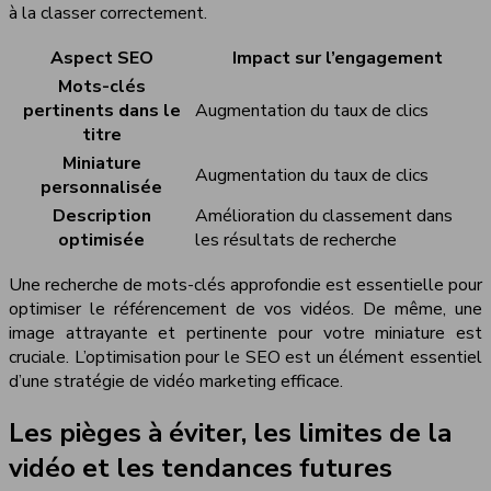
à la classer correctement.
Aspect SEO
Impact sur l’engagement
Mots-clés
pertinents dans le
Augmentation du taux de clics
titre
Miniature
Augmentation du taux de clics
personnalisée
Description
Amélioration du classement dans
optimisée
les résultats de recherche
Une recherche de mots-clés approfondie est essentielle pour
optimiser le référencement de vos vidéos. De même, une
image attrayante et pertinente pour votre miniature est
cruciale. L’optimisation pour le SEO est un élément essentiel
d’une stratégie de vidéo marketing efficace.
Les pièges à éviter, les limites de la
vidéo et les tendances futures