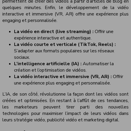
permettent de créer des vidéos à partir d’articles de blog en
quelques minutes. Enfin, le développement de la vidéo
interactive et immersive (VR, AR) offre une expérience plus
engaging et personnalisée.
La vidéo en direct (live streaming) :
Offrir une
expérience interactive et authentique.
La vidéo courte et verticale (TikTok, Reels) :
S’adapter aux formats populaires sur les réseaux
sociaux.
L’intelligence artificielle (IA) :
Automatiser la
création et l’optimisation de vidéos.
La vidéo interactive et immersive (VR, AR) :
Offrir
une expérience plus engaging et personnalisée.
L’IA, de son côté, révolutionne la façon dont les vidéos sont
créées et optimisées. En restant à l’affût de ces tendances,
les marketeurs peuvent tirer parti des nouvelles
technologies pour maximiser l’impact de leurs vidéos dans
leurs stratégie vidéo, publicité vidéo et marketing digital.