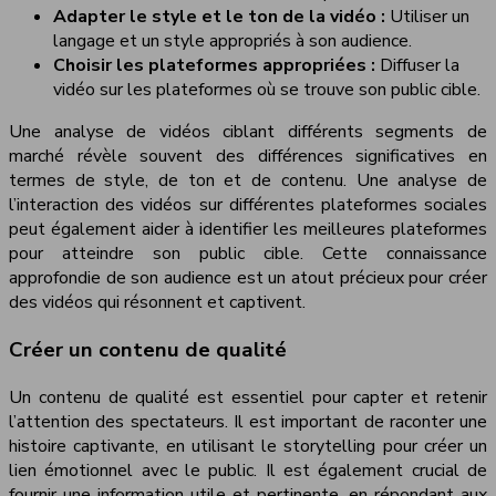
Adapter le style et le ton de la vidéo :
Utiliser un
langage et un style appropriés à son audience.
Choisir les plateformes appropriées :
Diffuser la
vidéo sur les plateformes où se trouve son public cible.
Une analyse de vidéos ciblant différents segments de
marché révèle souvent des différences significatives en
termes de style, de ton et de contenu. Une analyse de
l’interaction des vidéos sur différentes plateformes sociales
peut également aider à identifier les meilleures plateformes
pour atteindre son public cible. Cette connaissance
approfondie de son audience est un atout précieux pour créer
des vidéos qui résonnent et captivent.
Créer un contenu de qualité
Un contenu de qualité est essentiel pour capter et retenir
l’attention des spectateurs. Il est important de raconter une
histoire captivante, en utilisant le storytelling pour créer un
lien émotionnel avec le public. Il est également crucial de
fournir une information utile et pertinente, en répondant aux