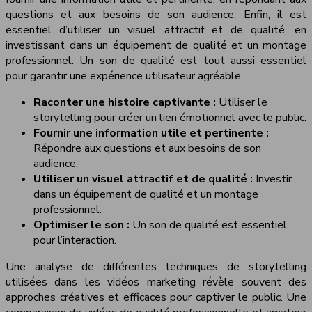
questions et aux besoins de son audience. Enfin, il est
essentiel d’utiliser un visuel attractif et de qualité, en
investissant dans un équipement de qualité et un montage
professionnel. Un son de qualité est tout aussi essentiel
pour garantir une expérience utilisateur agréable.
Raconter une histoire captivante :
Utiliser le
storytelling pour créer un lien émotionnel avec le public.
Fournir une information utile et pertinente :
Répondre aux questions et aux besoins de son
audience.
Utiliser un visuel attractif et de qualité :
Investir
dans un équipement de qualité et un montage
professionnel.
Optimiser le son :
Un son de qualité est essentiel
pour l’interaction.
Une analyse de différentes techniques de storytelling
utilisées dans les vidéos marketing révèle souvent des
approches créatives et efficaces pour captiver le public. Une