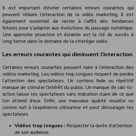
Il est important d’éviter certaines erreurs courantes qui
peuvent réduire l’interaction de la vidéo marketing. Il est
également essentiel de rester à l’affût des tendances
futures pour s’adapter aux évolutions du paysage numérique.
Une approche proactive et éclairée est la clé du succès à
long terme dans le domaine de la stratégie vidéo.
Les erreurs courantes qui diminuent l’interaction
Certaines erreurs courantes peuvent nuire à l’interaction des
vidéos marketing. Les vidéos trop longues risquent de perdre
l’attention des spectateurs. Un contenu fade ou répétitif
manque de stimuler l’intérêt du public. Un manque de call-to-
action laisse les spectateurs sans indication claire de ce que
l’on attend d’eux. Enfin, une mauvaise qualité visuelle ou
sonore nuit à l’expérience utilisateur et peut décourager les
spectateurs.
Vidéos trop longues :
Respecter la durée d’attention
de son audience.