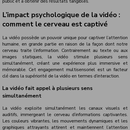
public et à obtenir des résultats tangibles.
L’impact psychologique de la vidéo :
comment le cerveau est captivé
La vidéo possède un pouvoir unique pour captiver l’attention
humaine, en grande partie en raison de la façon dont notre
cerveau traite l’information. Contrairement au texte ou aux
images statiques, la vidéo stimule plusieurs sens
simultanément, créant une expérience plus immersive et
mémorable. Cet engagement multisensoriel est un facteur
clé dans la supériorité de la vidéo en termes d’interaction.
La vidéo fait appel à plusieurs sens
simultanément
La vidéo exploite simultanément les canaux visuels et
auditifs, immergeant le cerveau d’informations captivantes.
Les couleurs vibrantes, les mouvements dynamiques et les
graphiques attrayants attirent et maintiennent l’attention