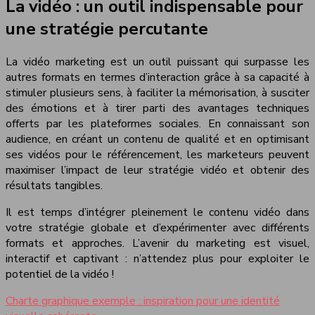
La vidéo : un outil indispensable pour
une stratégie percutante
La vidéo marketing est un outil puissant qui surpasse les
autres formats en termes d’interaction grâce à sa capacité à
stimuler plusieurs sens, à faciliter la mémorisation, à susciter
des émotions et à tirer parti des avantages techniques
offerts par les plateformes sociales. En connaissant son
audience, en créant un contenu de qualité et en optimisant
ses vidéos pour le référencement, les marketeurs peuvent
maximiser l’impact de leur stratégie vidéo et obtenir des
résultats tangibles.
Il est temps d’intégrer pleinement le contenu vidéo dans
votre stratégie globale et d’expérimenter avec différents
formats et approches. L’avenir du marketing est visuel,
interactif et captivant : n’attendez plus pour exploiter le
potentiel de la vidéo !
Charte graphique exemple : inspiration pour une identité