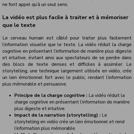
ne font appel qu’à un seul sens.
La vidéo est plus facile à traiter et à mémoriser
que le texte
Le cerveau humain est câblé pour traiter plus facilement
l’information visuelle que le texte. La vidéo réduit la charge
cognitive en présentant l’information de manière plus digeste
et intuitive, évitant ainsi aux spectateurs de se perdre dans
des blocs de texte denses et difficiles à assimiler. Le
storytelling, une technique largement utilisée en vidéo, crée
un lien émotionnel fort avec le public, rendant l’information
plus mémorable et persuasive.
Principe de la charge cognitive :
La vidéo réduit la
charge cognitive en présentant l’information de manière
plus digeste et intuitive.
Impact de la narration (storytelling) :
Le
storytelling en vidéo crée un lien émotionnel et rend
l’information plus mémorable.