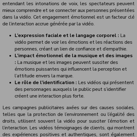
entendant les intonations de voix, les spectateurs peuvent
mieux comprendre et se connecter aux personnes présentées
dans la vidéo. Cet engagement émotionnel est un facteur clé
de l’interaction accrue générée par la vidéo.
L’expression faciale et le langage corporel :
La
vidéo permet de voir les émotions et les réactions des
personnes, créant un lien de confiance et d’empathie.
L’impact émotionnel de la musique et des images
:
La musique et les images peuvent susciter des
émotions puissantes qui influencent la perception et
l’attitude envers la marque.
Le rôle de l’identification :
Les vidéos qui présentent
des personnages auxquels le public peut s’identifier
créent une interaction plus forte.
Les campagnes publicitaires axées sur des causes sociales,
telles que la protection de l’environnement ou l’égalité des
droits, utilisent souvent la vidéo pour susciter l’émotion et
l’interaction. Les vidéos témoignages de clients, qui montrent
des expériences positives et authentiques, sont également