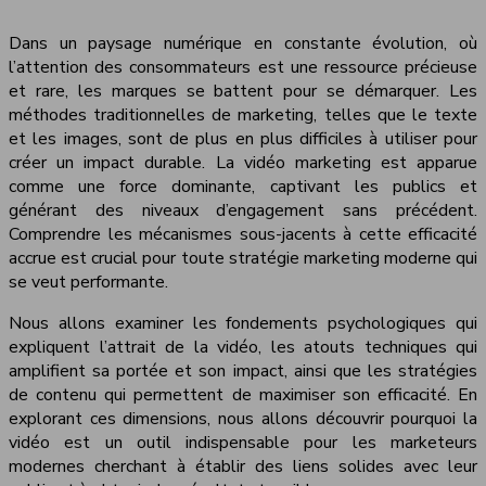
Dans un paysage numérique en constante évolution, où
l’attention des consommateurs est une ressource précieuse
et rare, les marques se battent pour se démarquer. Les
méthodes traditionnelles de marketing, telles que le texte
et les images, sont de plus en plus difficiles à utiliser pour
créer un impact durable. La vidéo marketing est apparue
comme une force dominante, captivant les publics et
générant des niveaux d’engagement sans précédent.
Comprendre les mécanismes sous-jacents à cette efficacité
accrue est crucial pour toute stratégie marketing moderne qui
se veut performante.
Nous allons examiner les fondements psychologiques qui
expliquent l’attrait de la vidéo, les atouts techniques qui
amplifient sa portée et son impact, ainsi que les stratégies
de contenu qui permettent de maximiser son efficacité. En
explorant ces dimensions, nous allons découvrir pourquoi la
vidéo est un outil indispensable pour les marketeurs
modernes cherchant à établir des liens solides avec leur