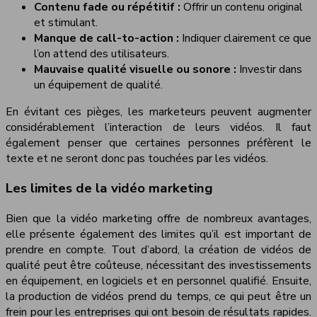
Contenu fade ou répétitif :
Offrir un contenu original
et stimulant.
Manque de call-to-action :
Indiquer clairement ce que
l’on attend des utilisateurs.
Mauvaise qualité visuelle ou sonore :
Investir dans
un équipement de qualité.
En évitant ces pièges, les marketeurs peuvent augmenter
considérablement l’interaction de leurs vidéos. Il faut
également penser que certaines personnes préfèrent le
texte et ne seront donc pas touchées par les vidéos.
Les limites de la vidéo marketing
Bien que la vidéo marketing offre de nombreux avantages,
elle présente également des limites qu’il est important de
prendre en compte. Tout d’abord, la création de vidéos de
qualité peut être coûteuse, nécessitant des investissements
en équipement, en logiciels et en personnel qualifié. Ensuite,
la production de vidéos prend du temps, ce qui peut être un
frein pour les entreprises qui ont besoin de résultats rapides.