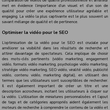
comparaison de vidéos de qualité professionnelle et amateur
met en évidence l’importance d’un visuel et d’un son de
qualité pour créer une expérience utilisateur agréable et
engaging. La vidéo la plus captivante est le plus souvent un
savant mélange de qualité et de pertinence.
Optimiser la vidéo pour le SEO
L’optimisation de la vidéo pour le SEO est cruciale pour
améliorer sa visibilité dans les résultats de recherche et
attirer davantage de spectateurs. Cela implique de choisir
des mots-clés pertinents (vidéo marketing, engagement
vidéo, formats vidéo marketing, psychologie vidéo marketing,
stratégie vidéo marketing, SEO vidéo, viralité vidéo, publicité
vidéo, contenu vidéo, marketing digital), en utilisant des
termes que les utilisateurs sont susceptibles de rechercher.
Il est également important de créer un titre et une
description accrocheurs, incitant les utilisateurs à cliquer sur
la vidéo. L’utilisation de miniatures personnalisées et l’ajout
de tags et de catégories appropriés aident également les
moteurs de recherche à comprendre le contenu de la vidéo et