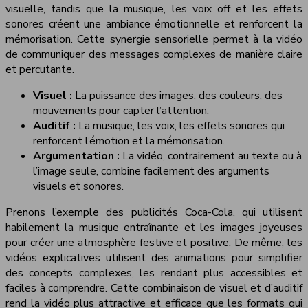
visuelle, tandis que la musique, les voix off et les effets
sonores créent une ambiance émotionnelle et renforcent la
mémorisation. Cette synergie sensorielle permet à la vidéo
de communiquer des messages complexes de manière claire
et percutante.
Visuel :
La puissance des images, des couleurs, des
mouvements pour capter l’attention.
Auditif :
La musique, les voix, les effets sonores qui
renforcent l’émotion et la mémorisation.
Argumentation :
La vidéo, contrairement au texte ou à
l’image seule, combine facilement des arguments
visuels et sonores.
Prenons l’exemple des publicités Coca-Cola, qui utilisent
habilement la musique entraînante et les images joyeuses
pour créer une atmosphère festive et positive. De même, les
vidéos explicatives utilisent des animations pour simplifier
des concepts complexes, les rendant plus accessibles et
faciles à comprendre. Cette combinaison de visuel et d’auditif
rend la vidéo plus attractive et efficace que les formats qui