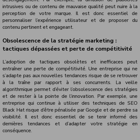
intrusives ou de contenu de mauvaise qualité peut nuire à la
perception de votre marque. Il est donc essentiel de
personnaliser l’expérience utilisateur et de proposer du
contenu pertinent et engageant.
Obsolescence de la stratégie marketing :
tactiques dépassées et perte de compétitivité
L’adoption de tactiques obsolètes et inefficaces peut
entraîner une perte de compétitivité. Une entreprise qui ne
s’adapte pas aux nouvelles tendances risque de se retrouver
à la traîne par rapport à ses concurrents. La veille
algorithmique permet d’éviter l’obsolescence des stratégies
et de rester à la pointe de l’innovation. Par exemple, une
entreprise qui continue à utiliser des techniques de SEO
Black Hat risque d’être pénalisée par Google et de perdre sa
visibilité. Il est donc essentiel de se tenir informé des
dernières tendances et d’adapter votre stratégie en
conséquence.