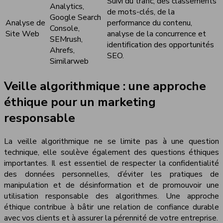
Suivi du trafic, des classements
Analytics,
de mots-clés, de la
Google Search
Analyse de
performance du contenu,
Console,
Site Web
analyse de la concurrence et
SEMrush,
identification des opportunités
Ahrefs,
SEO.
Similarweb
Veille algorithmique : une approche
éthique pour un marketing
responsable
La veille algorithmique ne se limite pas à une question
technique, elle soulève également des questions éthiques
importantes. Il est essentiel de respecter la confidentialité
des données personnelles, d’éviter les pratiques de
manipulation et de désinformation et de promouvoir une
utilisation responsable des algorithmes. Une approche
éthique contribue à bâtir une relation de confiance durable
avec vos clients et à assurer la pérennité de votre entreprise.