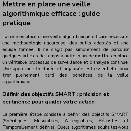
Mettre en place une veille
algorithmique efficace : guide
pratique
La mise en place d’une veille algorithmique efficace nécessite
une méthodologie rigoureuse, des outils adaptés et une
équipe formée. Il ne s’agit pas simplement de parcourir
quelques articles de temps à autre, mais de mettre en place
un véritable processus de surveillance et d’analyse continue.
Une approche structurée et organisée est essentielle pour
tirer pleinement parti des bénéfices de la veille
algorithmique.
Définir des objectifs SMART : précision et
pertinence pour guider votre action
La première étape consiste à définir des objectifs SMART
(Spécifiques, Mesurables, Atteignables, Réalistes et
Temporellement définis). Quels algorithmes souhaitez-vous