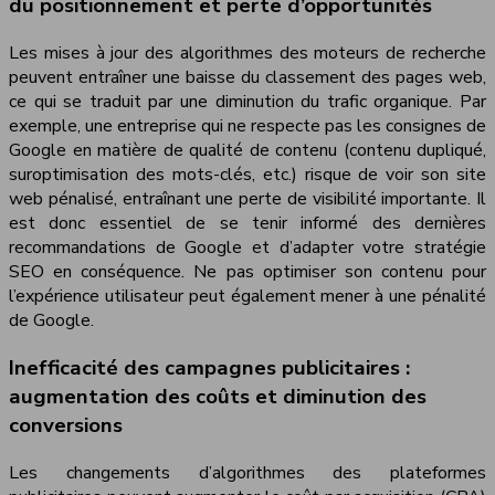
du positionnement et perte d’opportunités
Les mises à jour des algorithmes des moteurs de recherche
peuvent entraîner une baisse du classement des pages web,
ce qui se traduit par une diminution du trafic organique. Par
exemple, une entreprise qui ne respecte pas les consignes de
Google en matière de qualité de contenu (contenu dupliqué,
suroptimisation des mots-clés, etc.) risque de voir son site
web pénalisé, entraînant une perte de visibilité importante. Il
est donc essentiel de se tenir informé des dernières
recommandations de Google et d’adapter votre stratégie
SEO en conséquence. Ne pas optimiser son contenu pour
l’expérience utilisateur peut également mener à une pénalité
de Google.
Inefficacité des campagnes publicitaires :
augmentation des coûts et diminution des
conversions
Les changements d’algorithmes des plateformes