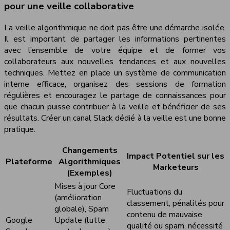
pour une veille collaborative
La veille algorithmique ne doit pas être une démarche isolée.
Il est important de partager les informations pertinentes
avec l’ensemble de votre équipe et de former vos
collaborateurs aux nouvelles tendances et aux nouvelles
techniques. Mettez en place un système de communication
interne efficace, organisez des sessions de formation
régulières et encouragez le partage de connaissances pour
que chacun puisse contribuer à la veille et bénéficier de ses
résultats. Créer un canal Slack dédié à la veille est une bonne
pratique.
Changements
Impact Potentiel sur les
Plateforme
Algorithmiques
Marketeurs
(Exemples)
Mises à jour Core
Fluctuations du
(amélioration
classement, pénalités pour
globale), Spam
contenu de mauvaise
Google
Update (lutte
qualité ou spam, nécessité