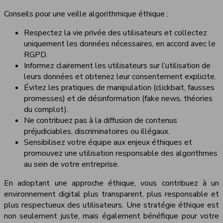
Conseils pour une veille algorithmique éthique :
Respectez la vie privée des utilisateurs et collectez
uniquement les données nécessaires, en accord avec le
RGPD.
Informez clairement les utilisateurs sur l’utilisation de
leurs données et obtenez leur consentement explicite.
Évitez les pratiques de manipulation (clickbait, fausses
promesses) et de désinformation (fake news, théories
du complot).
Ne contribuez pas à la diffusion de contenus
préjudiciables, discriminatoires ou illégaux.
Sensibilisez votre équipe aux enjeux éthiques et
promouvez une utilisation responsable des algorithmes
au sein de votre entreprise.
En adoptant une approche éthique, vous contribuez à un
environnement digital plus transparent, plus responsable et
plus respectueux des utilisateurs. Une stratégie éthique est
non seulement juste, mais également bénéfique pour votre