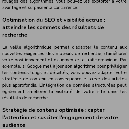
rouages des algorithmes, vous pouvez les exploiter à votre
avantage et surpasser la concurrence.
Optimisation du SEO et visibilité accrue :
atteindre les sommets des résultats de
recherche
La veille algorithmique permet d’adapter le contenu aux
nouvelles exigences des moteurs de recherche, d’améliorer
votre positionnement et d’augmenter le trafic organique. Par
exemple, si Google met à jour son algorithme pour privilégier
les contenus longs et détaillés, vous pouvez adapter votre
stratégie de contenu en conséquence et créer des articles
plus approfondis. L’intégration de données structurées peut
également améliorer la visibilité de votre site dans les
résultats de recherche.
Stratégie de contenu optimisée : capter
l’attention et susciter l’engagement de votre
audience