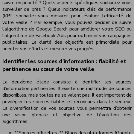
suivre en priorité ? Quels aspects spécifiques souhaitez-vous
surveiller de près ? Quels indicateurs clés de performance
(KPI) souhaitez-vous mesurer pour évaluer l’efficacité de
votre veille ? Par exemple, vous pouvez décider de suivre
l’algorithme de Google Search pour améliorer votre SEO ou
l’algorithme de Facebook Ads pour optimiser vos campagnes
publicitaires. La clarté des objectifs est primordiale pour
orienter vos efforts et mesurer vos progrès.
Identifier les sources d’information : fiabilité et
pertinence au cœur de votre veille
La deuxième étape consiste à identifier les sources
d’information pertinentes. Il existe une multitude de sources
disponibles, mais toutes ne se valent pas. Il est important de
privilégier les sources fiables et reconnues dans le secteur.
La diversification de vos sources vous permettra d’obtenir
une vision globale et objective de l’évolution des
algorithmes.
**Sources officielles :** Blogs des plateformes (Google