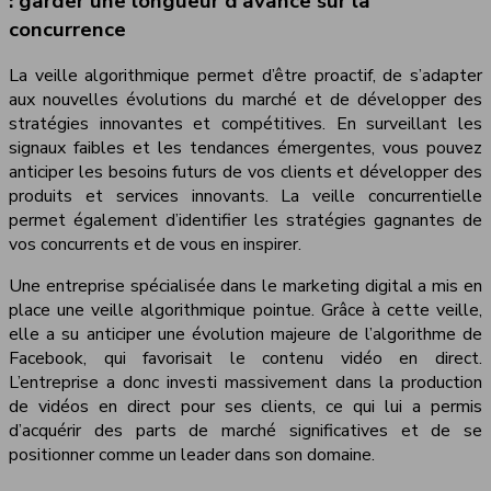
: garder une longueur d’avance sur la
concurrence
La veille algorithmique permet d’être proactif, de s’adapter
aux nouvelles évolutions du marché et de développer des
stratégies innovantes et compétitives. En surveillant les
signaux faibles et les tendances émergentes, vous pouvez
anticiper les besoins futurs de vos clients et développer des
produits et services innovants. La veille concurrentielle
permet également d’identifier les stratégies gagnantes de
vos concurrents et de vous en inspirer.
Une entreprise spécialisée dans le marketing digital a mis en
place une veille algorithmique pointue. Grâce à cette veille,
elle a su anticiper une évolution majeure de l’algorithme de
Facebook, qui favorisait le contenu vidéo en direct.
L’entreprise a donc investi massivement dans la production
de vidéos en direct pour ses clients, ce qui lui a permis
d’acquérir des parts de marché significatives et de se
positionner comme un leader dans son domaine.