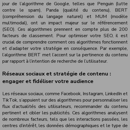
jour de l’algorithme de Google, telles que Penguin (lutte
contre le spam), Panda (qualité du contenu), BERT
(compréhension du langage naturel) et MUM (modèle
multimodal), ont un impact majeur sur le référencement
(SEO). Ces algorithmes prennent en compte plus de 200
facteurs de classement. Pour optimiser votre SEO, il est
crucial de comprendre comment ces algorithmes fonctionnent
et d’adapter votre stratégie en conséquence. Par exemple,
l’algorithme BERT met l’accent sur la pertinence du contenu
par rapport à l’intention de recherche de l’utilisateur.
Réseaux sociaux et stratégie de contenu :
engager et fidéliser votre audience
Les réseaux sociaux, comme Facebook, Instagram, LinkedIn et
TikTok, s’appuient sur des algorithmes pour personnaliser les
flux d’actualités des utilisateurs, recommander du contenu
pertinent et cibler les publicités. Ces algorithmes analysent
de nombreux facteurs, tels que les interactions passées, les
centres d’intérêt, les données démographiques et le type de