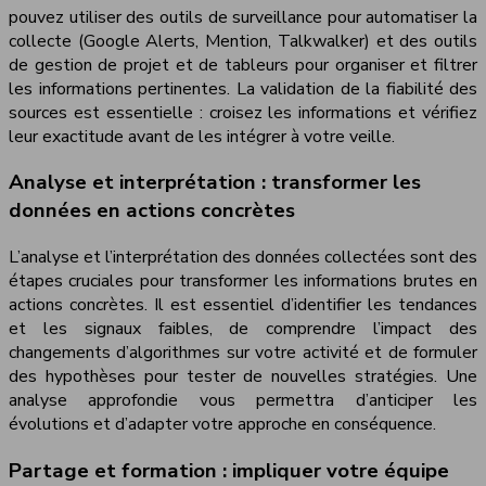
pouvez utiliser des outils de surveillance pour automatiser la
collecte (Google Alerts, Mention, Talkwalker) et des outils
de gestion de projet et de tableurs pour organiser et filtrer
les informations pertinentes. La validation de la fiabilité des
sources est essentielle : croisez les informations et vérifiez
leur exactitude avant de les intégrer à votre veille.
Analyse et interprétation : transformer les
données en actions concrètes
L’analyse et l’interprétation des données collectées sont des
étapes cruciales pour transformer les informations brutes en
actions concrètes. Il est essentiel d’identifier les tendances
et les signaux faibles, de comprendre l’impact des
changements d’algorithmes sur votre activité et de formuler
des hypothèses pour tester de nouvelles stratégies. Une
analyse approfondie vous permettra d’anticiper les
évolutions et d’adapter votre approche en conséquence.
Partage et formation : impliquer votre équipe