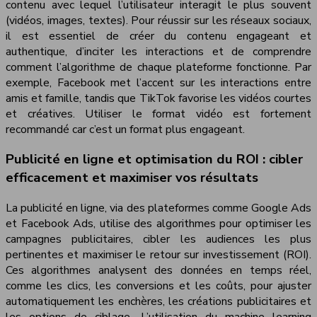
contenu avec lequel l’utilisateur interagit le plus souvent
(vidéos, images, textes). Pour réussir sur les réseaux sociaux,
il est essentiel de créer du contenu engageant et
authentique, d’inciter les interactions et de comprendre
comment l’algorithme de chaque plateforme fonctionne. Par
exemple, Facebook met l’accent sur les interactions entre
amis et famille, tandis que TikTok favorise les vidéos courtes
et créatives. Utiliser le format vidéo est fortement
recommandé car c’est un format plus engageant.
Publicité en ligne et optimisation du ROI : cibler
efficacement et maximiser vos résultats
La publicité en ligne, via des plateformes comme Google Ads
et Facebook Ads, utilise des algorithmes pour optimiser les
campagnes publicitaires, cibler les audiences les plus
pertinentes et maximiser le retour sur investissement (ROI).
Ces algorithmes analysent des données en temps réel,
comme les clics, les conversions et les coûts, pour ajuster
automatiquement les enchères, les créations publicitaires et