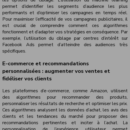
les options de ciblage. L’utilisation du machine learning
permet d’identifier les segments d’audience les plus
performants et d’optimiser les campagnes en temps réel.
Pour maximiser l’efficacité de vos campagnes publicitaires, il
est crucial de comprendre comment ces algorithmes
fonctionnent et d’adapter vos stratégies en conséquence. Par
exemple, l’utilisation du ciblage par centres d’intérêt sur
Facebook Ads permet d’atteindre des audiences très
spécifiques.
E-commerce et recommandations
personnalisées : augmenter vos ventes et
fidéliser vos clients
Les plateformes d’e-commerce, comme Amazon, utilisent
des algorithmes pour recommander des produits,
personnaliser les résultats de recherche et optimiser les prix.
Ces algorithmes analysent les données d’achat, les avis des
clients et les tendances du marché pour proposer des
recommandations pertinentes et inciter à l’achat. La
personnalisation de l’expérience utilisateur permet