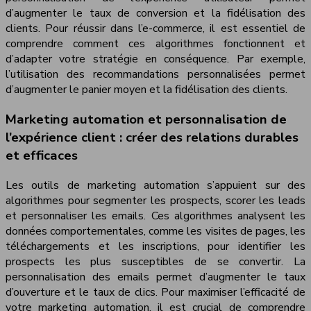
d’augmenter le taux de conversion et la fidélisation des
clients. Pour réussir dans l’e-commerce, il est essentiel de
comprendre comment ces algorithmes fonctionnent et
d’adapter votre stratégie en conséquence. Par exemple,
l’utilisation des recommandations personnalisées permet
d’augmenter le panier moyen et la fidélisation des clients.
Marketing automation et personnalisation de
l’expérience client : créer des relations durables
et efficaces
Les outils de marketing automation s’appuient sur des
algorithmes pour segmenter les prospects, scorer les leads
et personnaliser les emails. Ces algorithmes analysent les
données comportementales, comme les visites de pages, les
téléchargements et les inscriptions, pour identifier les
prospects les plus susceptibles de se convertir. La
personnalisation des emails permet d’augmenter le taux
d’ouverture et le taux de clics. Pour maximiser l’efficacité de
votre marketing automation, il est crucial de comprendre