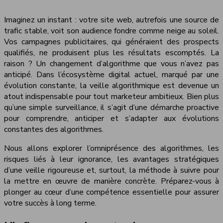
Imaginez un instant : votre site web, autrefois une source de
trafic stable, voit son audience fondre comme neige au soleil.
Vos campagnes publicitaires, qui généraient des prospects
qualifiés, ne produisent plus les résultats escomptés. La
raison ? Un changement d’algorithme que vous n’avez pas
anticipé. Dans l’écosystème digital actuel, marqué par une
évolution constante, la veille algorithmique est devenue un
atout indispensable pour tout marketeur ambitieux. Bien plus
qu’une simple surveillance, il s’agit d’une démarche proactive
pour comprendre, anticiper et s’adapter aux évolutions
constantes des algorithmes.
Nous allons explorer l’omniprésence des algorithmes, les
risques liés à leur ignorance, les avantages stratégiques
d’une veille rigoureuse et, surtout, la méthode à suivre pour
la mettre en œuvre de manière concrète. Préparez-vous à
plonger au cœur d’une compétence essentielle pour assurer
votre succès à long terme.