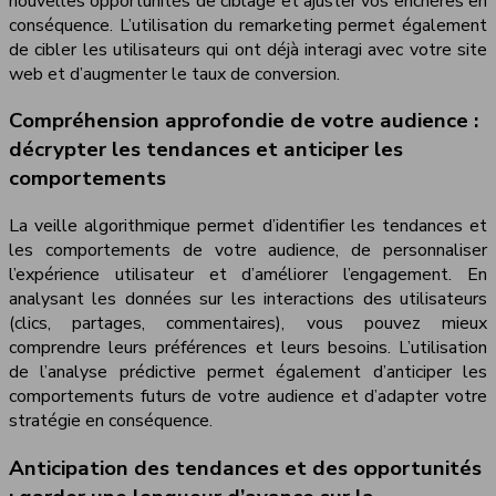
nouvelles opportunités de ciblage et ajuster vos enchères en
conséquence. L’utilisation du remarketing permet également
de cibler les utilisateurs qui ont déjà interagi avec votre site
web et d’augmenter le taux de conversion.
Compréhension approfondie de votre audience :
décrypter les tendances et anticiper les
comportements
La veille algorithmique permet d’identifier les tendances et
les comportements de votre audience, de personnaliser
l’expérience utilisateur et d’améliorer l’engagement. En
analysant les données sur les interactions des utilisateurs
(clics, partages, commentaires), vous pouvez mieux
comprendre leurs préférences et leurs besoins. L’utilisation
de l’analyse prédictive permet également d’anticiper les
comportements futurs de votre audience et d’adapter votre
stratégie en conséquence.
Anticipation des tendances et des opportunités