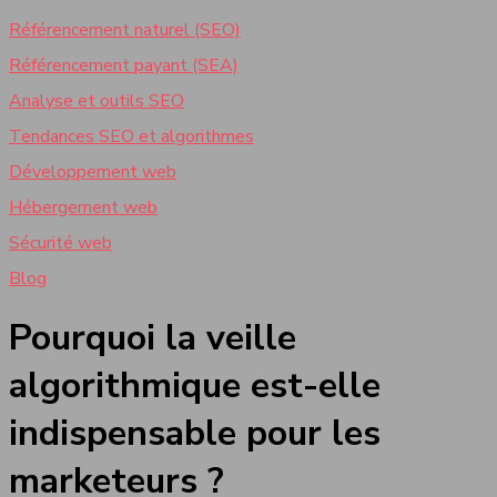
Référencement naturel (SEO)
Référencement payant (SEA)
Analyse et outils SEO
Tendances SEO et algorithmes
Développement web
Hébergement web
Sécurité web
Blog
Pourquoi la veille
algorithmique est-elle
indispensable pour les
marketeurs ?