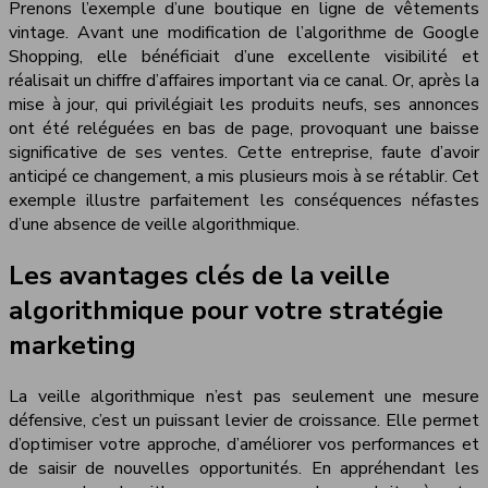
Prenons l’exemple d’une boutique en ligne de vêtements
vintage. Avant une modification de l’algorithme de Google
Shopping, elle bénéficiait d’une excellente visibilité et
réalisait un chiffre d’affaires important via ce canal. Or, après la
mise à jour, qui privilégiait les produits neufs, ses annonces
ont été reléguées en bas de page, provoquant une baisse
significative de ses ventes. Cette entreprise, faute d’avoir
anticipé ce changement, a mis plusieurs mois à se rétablir. Cet
exemple illustre parfaitement les conséquences néfastes
d’une absence de veille algorithmique.
Les avantages clés de la veille
algorithmique pour votre stratégie
marketing
La veille algorithmique n’est pas seulement une mesure
défensive, c’est un puissant levier de croissance. Elle permet
d’optimiser votre approche, d’améliorer vos performances et
de saisir de nouvelles opportunités. En appréhendant les