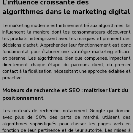
L’influence croissante des
algorithmes dans le marketing digital
Le marketing moderne est intimement lié aux algorithmes. Ils
influencent la manière dont les consommateurs découvrent
les produits, interagissent avec les marques et prennent des
décisions d’achat. Appréhender leur fonctionnement est donc
fondamental pour élaborer une stratégie marketing efficace
et pérenne. Les algorithmes, bien que complexes, impactent
directement chaque étape du parcours client, du premier
contact à la fidélisation, nécessitant une approche éclairée et
proactive.
Moteurs de recherche et SEO : maîtriser l’art du
positionnement
Les moteurs de recherche, notamment Google qui domine
avec plus de 90% des parts de marché, utilisent des
algorithmes sophistiqués pour classer les pages web en
fonction de leur pertinence et de leur autorité. Les mises à