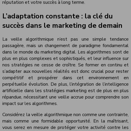
réputation et votre succès à long terme.
L’adaptation constante : la clé du
succès dans le marketing de demain
La veille algorithmique n’est pas une simple tendance
passagère, mais un changement de paradigme fondamental
dans le monde du marketing digital. Les algorithmes sont de
plus en plus complexes et sophistiqués, et leur influence sur
nos stratégies ne cesse de croître. Se former en continu et
s’adapter aux nouvelles réalités est donc crucial pour rester
compétitif et prospérer dans cet environnement en
perpétuelle évolution. De plus, l’intégration de l’intelligence
artificielle dans les stratégies marketing est de plus en plus
répandue, nécessitant une veille accrue pour comprendre son
impact sur les algorithmes.
Considérez la veille algorithmique non comme une contrainte,
mais comme une formidable opportunité. En la maîtrisant,
vous serez en mesure de protéger votre activité contre les