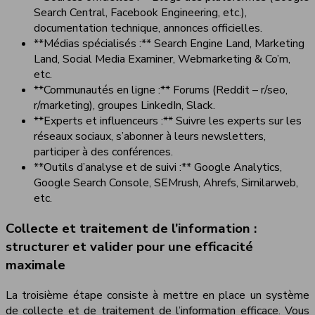
Search Central, Facebook Engineering, etc.),
documentation technique, annonces officielles.
**Médias spécialisés :** Search Engine Land, Marketing
Land, Social Media Examiner, Webmarketing & Co’m,
etc.
**Communautés en ligne :** Forums (Reddit – r/seo,
r/marketing), groupes LinkedIn, Slack.
**Experts et influenceurs :** Suivre les experts sur les
réseaux sociaux, s’abonner à leurs newsletters,
participer à des conférences.
**Outils d’analyse et de suivi :** Google Analytics,
Google Search Console, SEMrush, Ahrefs, Similarweb,
etc.
Collecte et traitement de l’information :
structurer et valider pour une efficacité
maximale
La troisième étape consiste à mettre en place un système
de collecte et de traitement de l’information efficace. Vous