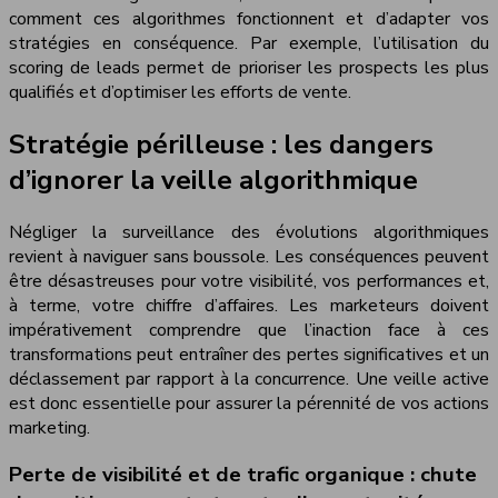
comment ces algorithmes fonctionnent et d’adapter vos
stratégies en conséquence. Par exemple, l’utilisation du
scoring de leads permet de prioriser les prospects les plus
qualifiés et d’optimiser les efforts de vente.
Stratégie périlleuse : les dangers
d’ignorer la veille algorithmique
Négliger la surveillance des évolutions algorithmiques
revient à naviguer sans boussole. Les conséquences peuvent
être désastreuses pour votre visibilité, vos performances et,
à terme, votre chiffre d’affaires. Les marketeurs doivent
impérativement comprendre que l’inaction face à ces
transformations peut entraîner des pertes significatives et un
déclassement par rapport à la concurrence. Une veille active
est donc essentielle pour assurer la pérennité de vos actions
marketing.
Perte de visibilité et de trafic organique : chute