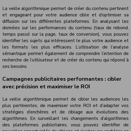
La veille algorithmique permet de créer du contenu pertinent
et engageant pour votre audience cible et d’optimiser sa
diffusion sur les différentes plateformes. En analysant les
données sur les performances du contenu (taux de rebond,
temps passé sur la page, taux de conversion), vous pouvez
identifier les sujets qui intéressent le plus votre audience et
les formats les plus efficaces. L’utilisation de l’analyse
sémantique permet également de comprendre l’intention de
recherche de l’utilisateur et de créer du contenu qui répond à
ses besoins.
Campagnes publicitaires performantes : cibler
avec précision et maximiser le ROI
La veille algorithmique permet de cibler les audiences les
plus pertinentes, de maximiser votre ROI et d’adapter vos
stratégies d’enchères et de ciblage aux évolutions des
algorithmes. En surveillant les changements d’algorithmes
des plateformes publicitaires, vous pouvez identifier de