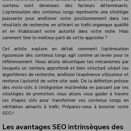
contenu sont devenues des facteurs déterminants.
L’optimisation des contenus longs représente une stratégie
puissante pour améliorer votre positionnement dans les
résultats de recherche, en attirant un trafic organique qualifié
et en établissant votre autorité dans votre niche. Mais
comment tirer le meilleur parti de cette approche ?
Cet article explore en détail comment l’optimisation
rigoureuse des contenus longs agit comme un levier pour le
référencement. Nous allons décortiquer les mécanismes par
lesquels un contenu approfondi et bien structuré séduit les
algorithmes de recherche, améliore l’expérience utilisateur et
renforce l’autorité de votre site web. De la définition précise
des mots-clés à l’intégration multimédia en passant par les
stratégies de promotion, nous allons vous guider à travers
les étapes clés pour transformer vos contenus longs en
véritables aimants à trafic. Préparez-vous à booster votre
SEO !
Les avantages SEO intrinsèques des