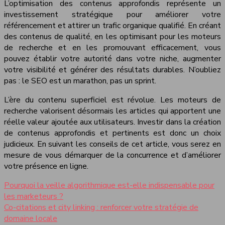
L’optimisation des contenus approfondis représente un
investissement stratégique pour améliorer votre
référencement et attirer un trafic organique qualifié. En créant
des contenus de qualité, en les optimisant pour les moteurs
de recherche et en les promouvant efficacement, vous
pouvez établir votre autorité dans votre niche, augmenter
votre visibilité et générer des résultats durables. N’oubliez
pas : le SEO est un marathon, pas un sprint.
L’ère du contenu superficiel est révolue. Les moteurs de
recherche valorisent désormais les articles qui apportent une
réelle valeur ajoutée aux utilisateurs. Investir dans la création
de contenus approfondis et pertinents est donc un choix
judicieux. En suivant les conseils de cet article, vous serez en
mesure de vous démarquer de la concurrence et d’améliorer
votre présence en ligne.
Pourquoi la veille algorithmique est-elle indispensable pour
les marketeurs ?
Co-citations et city linking : renforcer votre stratégie de
domaine locale