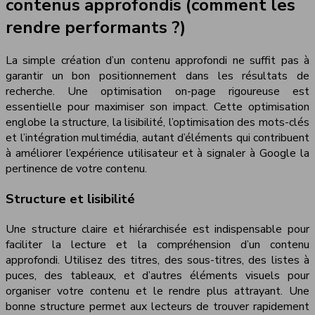
contenus approfondis (comment les
rendre performants ?)
La simple création d’un contenu approfondi ne suffit pas à
garantir un bon positionnement dans les résultats de
recherche. Une optimisation on-page rigoureuse est
essentielle pour maximiser son impact. Cette optimisation
englobe la structure, la lisibilité, l’optimisation des mots-clés
et l’intégration multimédia, autant d’éléments qui contribuent
à améliorer l’expérience utilisateur et à signaler à Google la
pertinence de votre contenu.
Structure et lisibilité
Une structure claire et hiérarchisée est indispensable pour
faciliter la lecture et la compréhension d’un contenu
approfondi. Utilisez des titres, des sous-titres, des listes à
puces, des tableaux, et d’autres éléments visuels pour
organiser votre contenu et le rendre plus attrayant. Une
bonne structure permet aux lecteurs de trouver rapidement