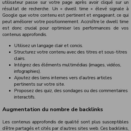
utilisateur passe sur votre page après avoir cliqué sur un
résultat de recherche. Un « dwell time » élevé signale à
Google que votre contenu est pertinent et engageant, ce qui
peut améliorer votre positionnement. Accroître le dwell time
est donc crucial pour optimiser les performances de vos
contenus approfondis.
Utilisez un langage clair et concis.
Structurez votre contenu avec des titres et sous-titres
clairs.
Intégrez des éléments multimédias (images, vidéos,
infographies).
Ajoutez des liens internes vers d’autres articles
pertinents sur votre site.
Proposez des quiz, des sondages ou des commentaires
interactifs.
Augmentation du nombre de backlinks
Les contenus approfondis de qualité sont plus susceptibles
d’être partagés et cités par d’autres sites web. Ces backlinks,