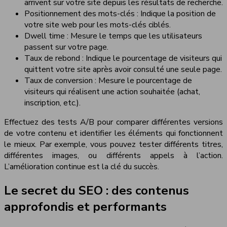
arrivent sur votre site depuis les résultats de recherche.
Positionnement des mots-clés : Indique la position de
votre site web pour les mots-clés ciblés.
Dwell time : Mesure le temps que les utilisateurs
passent sur votre page.
Taux de rebond : Indique le pourcentage de visiteurs qui
quittent votre site après avoir consulté une seule page.
Taux de conversion : Mesure le pourcentage de
visiteurs qui réalisent une action souhaitée (achat,
inscription, etc.).
Effectuez des tests A/B pour comparer différentes versions
de votre contenu et identifier les éléments qui fonctionnent
le mieux. Par exemple, vous pouvez tester différents titres,
différentes images, ou différents appels à l’action.
L’amélioration continue est la clé du succès.
Le secret du SEO : des contenus
approfondis et performants