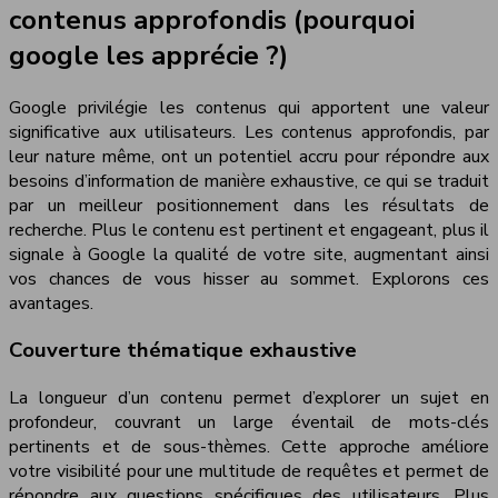
contenus approfondis (pourquoi
google les apprécie ?)
Google privilégie les contenus qui apportent une valeur
significative aux utilisateurs. Les contenus approfondis, par
leur nature même, ont un potentiel accru pour répondre aux
besoins d’information de manière exhaustive, ce qui se traduit
par un meilleur positionnement dans les résultats de
recherche. Plus le contenu est pertinent et engageant, plus il
signale à Google la qualité de votre site, augmentant ainsi
vos chances de vous hisser au sommet. Explorons ces
avantages.
Couverture thématique exhaustive
La longueur d’un contenu permet d’explorer un sujet en
profondeur, couvrant un large éventail de mots-clés
pertinents et de sous-thèmes. Cette approche améliore
votre visibilité pour une multitude de requêtes et permet de
répondre aux questions spécifiques des utilisateurs. Plus