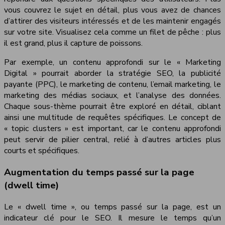
vous couvrez le sujet en détail, plus vous avez de chances
d’attirer des visiteurs intéressés et de les maintenir engagés
sur votre site. Visualisez cela comme un filet de pêche : plus
il est grand, plus il capture de poissons.
Par exemple, un contenu approfondi sur le « Marketing
Digital » pourrait aborder la stratégie SEO, la publicité
payante (PPC), le marketing de contenu, l’email marketing, le
marketing des médias sociaux, et l’analyse des données.
Chaque sous-thème pourrait être exploré en détail, ciblant
ainsi une multitude de requêtes spécifiques. Le concept de
« topic clusters » est important, car le contenu approfondi
peut servir de pilier central, relié à d’autres articles plus
courts et spécifiques.
Augmentation du temps passé sur la page
(dwell time)
Le « dwell time », ou temps passé sur la page, est un
indicateur clé pour le SEO. Il mesure le temps qu’un