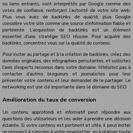
ou liens entrants, sont interprétés par Google comme des
votes de confiance, renforçant l’autorité de votre site web.
Plus vous avez de backlinks de qualité, plus Google
considère votre site comme une source d’information fiable et
pertinente. L’acquisition de backlinks est un élément
essentiel d’une stratégie SEO réussie. Pour acquérir des
backlinks, concentrez vous sur la qualité du contenu.
Pour inciter au partage et à la création de backlinks, créez des
données originales, des infographies percutantes, et sollicitez
l’avis d’experts reconnus dans votre domaine. N’hésitez pas à
contacter d’autres blogueurs et journalistes pour leur
présenter votre contenu et leur demander de le partager. Le
networking est une clé importante dans le domaine du SEO.
Amélioration du taux de conversion
Un contenu approfondi et informatif peut répondre aux
questions des utilisateurs et les aider à prendre une décision
éclairée. Si votre contenu est pertinent et utile, il peut inciter
un prospect à s’inscrire à votre newsletter, ou à réaliser toute