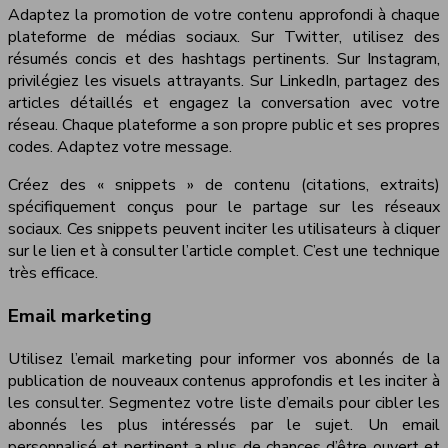
Adaptez la promotion de votre contenu approfondi à chaque
plateforme de médias sociaux. Sur Twitter, utilisez des
résumés concis et des hashtags pertinents. Sur Instagram,
privilégiez les visuels attrayants. Sur LinkedIn, partagez des
articles détaillés et engagez la conversation avec votre
réseau. Chaque plateforme a son propre public et ses propres
codes. Adaptez votre message.
Créez des « snippets » de contenu (citations, extraits)
spécifiquement conçus pour le partage sur les réseaux
sociaux. Ces snippets peuvent inciter les utilisateurs à cliquer
sur le lien et à consulter l’article complet. C’est une technique
très efficace.
Email marketing
Utilisez l’email marketing pour informer vos abonnés de la
publication de nouveaux contenus approfondis et les inciter à
les consulter. Segmentez votre liste d’emails pour cibler les
abonnés les plus intéressés par le sujet. Un email
personnalisé et pertinent a plus de chances d’être ouvert et