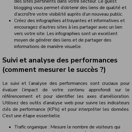
des sites pertinents dans votre secteur. Le guest
blogging vous permet d’obtenir des liens de qualité et
d’accroître votre visibilité auprès d’un nouveau public.
Créez des infographies attrayantes et informatives et
encouragez d’autres sites à les partager avec un lien
vers votre site. Les infographies sont un excellent
moyen de générer des liens et de partager des
informations de manière visuelle.
Suivi et analyse des performances
(comment mesurer le succès ?)
Le suivi et l’analyse des performances sont cruciaux pour
évaluer l’impact de votre contenu approfondi sur le
référencement et pour identifier les axes d’amélioration.
Utilisez des outils d’analyse web pour suivre les indicateurs
clés de performance (KPIs) et pour interpréter les données.
C’est une étape essentielle.
Trafic organique : Mesure le nombre de visiteurs qui