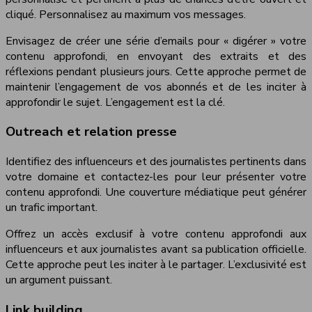
cliqué. Personnalisez au maximum vos messages.
Envisagez de créer une série d’emails pour « digérer » votre
contenu approfondi, en envoyant des extraits et des
réflexions pendant plusieurs jours. Cette approche permet de
maintenir l’engagement de vos abonnés et de les inciter à
approfondir le sujet. L’engagement est la clé.
Outreach et relation presse
Identifiez des influenceurs et des journalistes pertinents dans
votre domaine et contactez-les pour leur présenter votre
contenu approfondi. Une couverture médiatique peut générer
un trafic important.
Offrez un accès exclusif à votre contenu approfondi aux
influenceurs et aux journalistes avant sa publication officielle.
Cette approche peut les inciter à le partager. L’exclusivité est
un argument puissant.
Link building