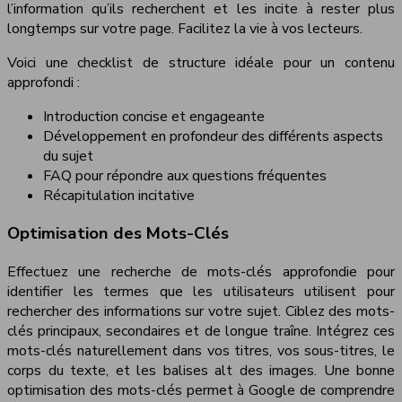
l’information qu’ils recherchent et les incite à rester plus
longtemps sur votre page. Facilitez la vie à vos lecteurs.
Voici une checklist de structure idéale pour un contenu
approfondi :
Introduction concise et engageante
Développement en profondeur des différents aspects
du sujet
FAQ pour répondre aux questions fréquentes
Récapitulation incitative
Optimisation des Mots-Clés
Effectuez une recherche de mots-clés approfondie pour
identifier les termes que les utilisateurs utilisent pour
rechercher des informations sur votre sujet. Ciblez des mots-
clés principaux, secondaires et de longue traîne. Intégrez ces
mots-clés naturellement dans vos titres, vos sous-titres, le
corps du texte, et les balises alt des images. Une bonne
optimisation des mots-clés permet à Google de comprendre