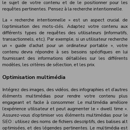
le sujet de votre contenu et de le positionner pour les
requêtes pertinentes. Pensez à la recherche intentionnelle.
La « recherche intentionnelle » est un aspect crucial de
l’optimisation des mots-clés. Adaptez votre contenu aux
différents types de requêtes des utilisateurs (informatifs,
transactionnels, etc.). Par exemple, si un utilisateur recherche
un « guide d’achat pour un ordinateur portable », votre
contenu devra répondre à ses besoins spécifiques en lui
fournissant des informations détaillées sur les différents
modèles, les critères de sélection, et les prix.
Optimisation multimédia
Intégrez des images, des vidéos, des infographies et d’autres
éléments multimédias pour rendre votre contenu plus
engageant et facile à consommer. Le multimédia améliore
l’expérience utilisateur et peut augmenter le « dwell time ».
Assurez-vous d’optimiser vos éléments multimédias pour le
SEO : utilisez des noms de fichiers descriptifs, des balises alt
optimisées, et des légendes pertinentes. Le multimédia est