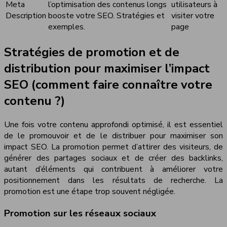
Meta
l’optimisation des contenus longs
utilisateurs à
Description
booste votre SEO. Stratégies et
visiter votre
exemples.
page
Stratégies de promotion et de
distribution pour maximiser l’impact
SEO (comment faire connaître votre
contenu ?)
Une fois votre contenu approfondi optimisé, il est essentiel
de le promouvoir et de le distribuer pour maximiser son
impact SEO. La promotion permet d’attirer des visiteurs, de
générer des partages sociaux et de créer des backlinks,
autant d’éléments qui contribuent à améliorer votre
positionnement dans les résultats de recherche. La
promotion est une étape trop souvent négligée.
Promotion sur les réseaux sociaux