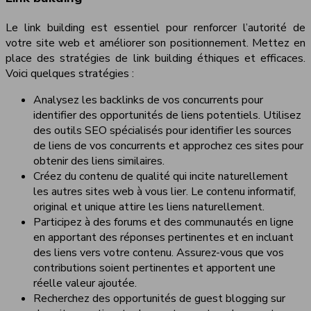
Le link building est essentiel pour renforcer l’autorité de
votre site web et améliorer son positionnement. Mettez en
place des stratégies de link building éthiques et efficaces.
Voici quelques stratégies :
Analysez les backlinks de vos concurrents pour
identifier des opportunités de liens potentiels. Utilisez
des outils SEO spécialisés pour identifier les sources
de liens de vos concurrents et approchez ces sites pour
obtenir des liens similaires.
Créez du contenu de qualité qui incite naturellement
les autres sites web à vous lier. Le contenu informatif,
original et unique attire les liens naturellement.
Participez à des forums et des communautés en ligne
en apportant des réponses pertinentes et en incluant
des liens vers votre contenu. Assurez-vous que vos
contributions soient pertinentes et apportent une
réelle valeur ajoutée.
Recherchez des opportunités de guest blogging sur