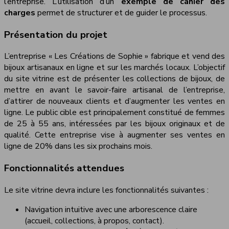
l’entreprise. L’utilisation d’un
exemple de cahier des
charges
permet de structurer et de guider le processus.
Présentation du projet
L’entreprise « Les Créations de Sophie » fabrique et vend des
bijoux artisanaux en ligne et sur les marchés locaux. L’objectif
du site vitrine est de présenter les collections de bijoux, de
mettre en avant le savoir-faire artisanal de l’entreprise,
d’attirer de nouveaux clients et d’augmenter les ventes en
ligne. Le public cible est principalement constitué de femmes
de 25 à 55 ans, intéressées par les bijoux originaux et de
qualité. Cette entreprise vise à augmenter ses ventes en
ligne de 20% dans les six prochains mois.
Fonctionnalités attendues
Le site vitrine devra inclure les fonctionnalités suivantes :
Navigation intuitive avec une arborescence claire
(accueil, collections, à propos, contact).