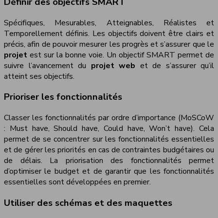
Définir des objectifs SMART
Spécifiques, Mesurables, Atteignables, Réalistes et
Temporellement définis. Les objectifs doivent être clairs et
précis, afin de pouvoir mesurer les progrès et s’assurer que le
projet
est sur la bonne voie. Un objectif SMART permet de
suivre l’avancement du
projet web
et de s’assurer qu’il
atteint ses objectifs.
Prioriser les fonctionnalités
Classer les fonctionnalités par ordre d’importance (MoSCoW
: Must have, Should have, Could have, Won’t have). Cela
permet de se concentrer sur les fonctionnalités essentielles
et de gérer les priorités en cas de contraintes budgétaires ou
de délais. La priorisation des fonctionnalités permet
d’optimiser le budget et de garantir que les fonctionnalités
essentielles sont développées en premier.
Utiliser des schémas et des maquettes