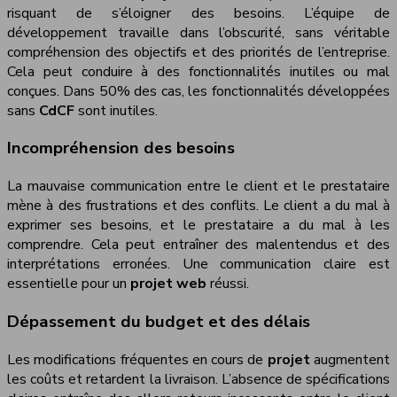
risquant de s’éloigner des besoins. L’équipe de
développement travaille dans l’obscurité, sans véritable
compréhension des objectifs et des priorités de l’entreprise.
Cela peut conduire à des fonctionnalités inutiles ou mal
conçues. Dans 50% des cas, les fonctionnalités développées
sans
CdCF
sont inutiles.
Incompréhension des besoins
La mauvaise communication entre le client et le prestataire
mène à des frustrations et des conflits. Le client a du mal à
exprimer ses besoins, et le prestataire a du mal à les
comprendre. Cela peut entraîner des malentendus et des
interprétations erronées. Une communication claire est
essentielle pour un
projet web
réussi.
Dépassement du budget et des délais
Les modifications fréquentes en cours de
projet
augmentent
les coûts et retardent la livraison. L’absence de spécifications