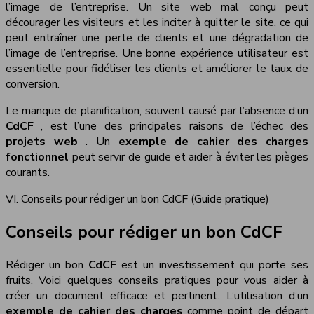
l’image de l’entreprise. Un site web mal conçu peut
décourager les visiteurs et les inciter à quitter le site, ce qui
peut entraîner une perte de clients et une dégradation de
l’image de l’entreprise. Une bonne expérience utilisateur est
essentielle pour fidéliser les clients et améliorer le taux de
conversion.
Le manque de planification, souvent causé par l’absence d’un
CdCF
, est l’une des principales raisons de l’échec des
projets web
. Un
exemple de cahier des charges
fonctionnel
peut servir de guide et aider à éviter les pièges
courants.
VI. Conseils pour rédiger un bon CdCF (Guide pratique)
Conseils pour rédiger un bon CdCF
Rédiger un bon
CdCF
est un investissement qui porte ses
fruits. Voici quelques conseils pratiques pour vous aider à
créer un document efficace et pertinent. L’utilisation d’un
exemple de cahier des charges
comme point de départ