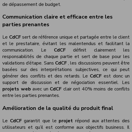
de dépassement de budget.
Communication claire et efficace entre les
parties prenantes
Le
CdCF
sert de référence unique et partagée entre le client
et le prestataire, évitant les malentendus et facilitant la
communication. Le
CdCF
définit clairement les
responsabilités de chaque partie et sert de base pour les
validations d’étape. Sans
CdCF
, les discussions peuvent être
basées sur des interprétations subjectives, ce qui peut
générer des conflits et des retards. Le
CdCF
est donc un
support de discussion et de négociation essentiel. Les
projets web
avec un
CdCF
clair ont 40% moins de conflits
entre les parties prenantes.
Amélioration de la qualité du produit final
Le
CdCF
garantit que le
projet
répond aux attentes des
utilisateurs et qu’il est conforme aux objectifs business. Il