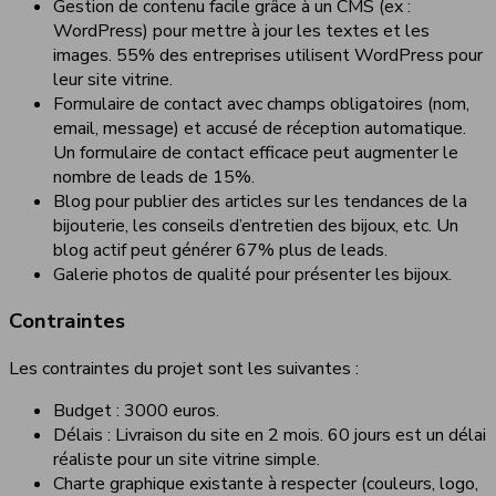
Gestion de contenu facile grâce à un CMS (ex :
WordPress) pour mettre à jour les textes et les
images. 55% des entreprises utilisent WordPress pour
leur site vitrine.
Formulaire de contact avec champs obligatoires (nom,
email, message) et accusé de réception automatique.
Un formulaire de contact efficace peut augmenter le
nombre de leads de 15%.
Blog pour publier des articles sur les tendances de la
bijouterie, les conseils d’entretien des bijoux, etc. Un
blog actif peut générer 67% plus de leads.
Galerie photos de qualité pour présenter les bijoux.
Contraintes
Les contraintes du projet sont les suivantes :
Budget : 3000 euros.
Délais : Livraison du site en 2 mois. 60 jours est un délai
réaliste pour un site vitrine simple.
Charte graphique existante à respecter (couleurs, logo,