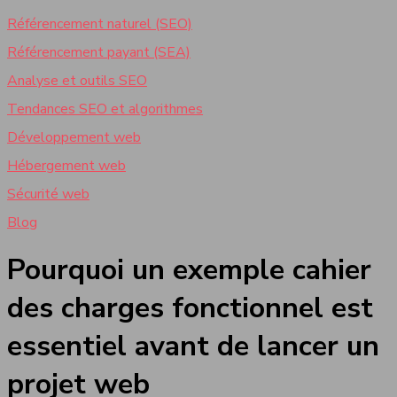
Référencement naturel (SEO)
Référencement payant (SEA)
Analyse et outils SEO
Tendances SEO et algorithmes
Développement web
Hébergement web
Sécurité web
Blog
Pourquoi un exemple cahier
des charges fonctionnel est
essentiel avant de lancer un
projet web