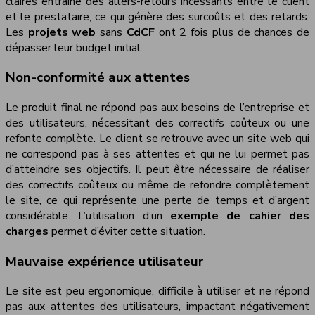
claires entraîne des allers-retours incessants entre le client
et le prestataire, ce qui génère des surcoûts et des retards.
Les
projets web
sans
CdCF
ont 2 fois plus de chances de
dépasser leur budget initial.
Non-conformité aux attentes
Le produit final ne répond pas aux besoins de l’entreprise et
des utilisateurs, nécessitant des correctifs coûteux ou une
refonte complète. Le client se retrouve avec un site web qui
ne correspond pas à ses attentes et qui ne lui permet pas
d’atteindre ses objectifs. Il peut être nécessaire de réaliser
des correctifs coûteux ou même de refondre complètement
le site, ce qui représente une perte de temps et d’argent
considérable. L’utilisation d’un
exemple de cahier des
charges
permet d’éviter cette situation.
Mauvaise expérience utilisateur
Le site est peu ergonomique, difficile à utiliser et ne répond
pas aux attentes des utilisateurs, impactant négativement