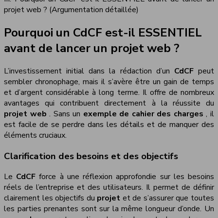
projet web ? (Argumentation détaillée)
Pourquoi un CdCF est-il ESSENTIEL
avant de lancer un projet web ?
L’investissement initial dans la rédaction d’un
CdCF
peut
sembler chronophage, mais il s’avère être un gain de temps
et d’argent considérable à long terme. Il offre de nombreux
avantages qui contribuent directement à la réussite du
projet web
. Sans un
exemple de cahier des charges
, il
est facile de se perdre dans les détails et de manquer des
éléments cruciaux.
Clarification des besoins et des objectifs
Le
CdCF
force à une réflexion approfondie sur les besoins
réels de l’entreprise et des utilisateurs. Il permet de définir
clairement les objectifs du
projet
et de s’assurer que toutes
les parties prenantes sont sur la même longueur d’onde. Un