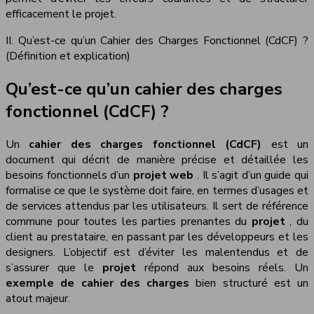
efficacement le projet.
II. Qu’est-ce qu’un Cahier des Charges Fonctionnel (CdCF) ?
(Définition et explication)
Qu’est-ce qu’un cahier des charges
fonctionnel (CdCF) ?
Un
cahier des charges fonctionnel (CdCF)
est un
document qui décrit de manière précise et détaillée les
besoins fonctionnels d’un
projet web
. Il s’agit d’un guide qui
formalise ce que le système doit faire, en termes d’usages et
de services attendus par les utilisateurs. Il sert de référence
commune pour toutes les parties prenantes du
projet
, du
client au prestataire, en passant par les développeurs et les
designers. L’objectif est d’éviter les malentendus et de
s’assurer que le
projet
répond aux besoins réels. Un
exemple de cahier des charges
bien structuré est un
atout majeur.