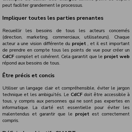
peut faciliter grandement le processus.
Impliquer toutes les parties prenantes
Recueillir les besoins de tous les acteurs concernés
(direction, marketing, commerciaux, utilisateurs). Chaque
acteur a une vision différente du
projet
, et il est important
de prendre en compte tous les points de vue pour créer un
CdCF
complet et cohérent. Cela garantit que le
projet web
répond aux besoins de tous.
Être précis et concis
Utiliser un langage clair et compréhensible, éviter le jargon
technique et les ambiguïtés. Le
CdCF
doit être accessible à
tous, y compris aux personnes qui ne sont pas expertes en
informatique. La clarté est essentielle pour éviter les
malentendus et garantir que le
projet
est correctement
compris.