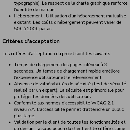
typographie). Le respect de la charte graphique renforce
l’identité de marque.
Hébergement : Utilisation d’un hébergement mutualisé
existant. Les coûts d’hébergement peuvent varier de
50€ à 200€ par an.
Critères d’acceptation
Les critères d’acceptation du projet sont les suivants :
Temps de chargement des pages inférieur à 3
secondes. Un temps de chargement rapide améliore
l’expérience utilisateur et le référencement.
Absence de vulnérabilités de sécurité (test de sécurité
réalisé par un expert). La sécurité est primordiale pour
protéger les données des utilisateurs.
Conformité aux normes d’accessibilité WCAG 2.1
niveau AA. L’accessibilité permet d’atteindre un public
plus large.
Validation par le client de toutes les fonctionnalités et
du design. La satisfaction du client est le critère ultime