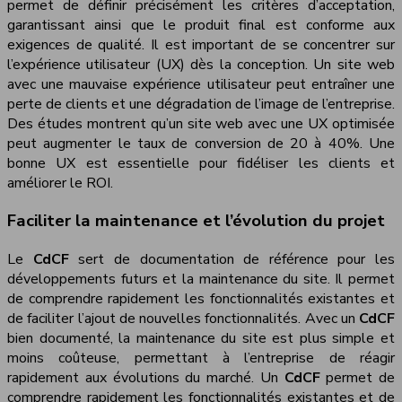
permet de définir précisément les critères d’acceptation,
garantissant ainsi que le produit final est conforme aux
exigences de qualité. Il est important de se concentrer sur
l’expérience utilisateur (UX) dès la conception. Un site web
avec une mauvaise expérience utilisateur peut entraîner une
perte de clients et une dégradation de l’image de l’entreprise.
Des études montrent qu’un site web avec une UX optimisée
peut augmenter le taux de conversion de 20 à 40%. Une
bonne UX est essentielle pour fidéliser les clients et
améliorer le ROI.
Faciliter la maintenance et l’évolution du projet
Le
CdCF
sert de documentation de référence pour les
développements futurs et la maintenance du site. Il permet
de comprendre rapidement les fonctionnalités existantes et
de faciliter l’ajout de nouvelles fonctionnalités. Avec un
CdCF
bien documenté, la maintenance du site est plus simple et
moins coûteuse, permettant à l’entreprise de réagir
rapidement aux évolutions du marché. Un
CdCF
permet de
comprendre rapidement les fonctionnalités existantes et de