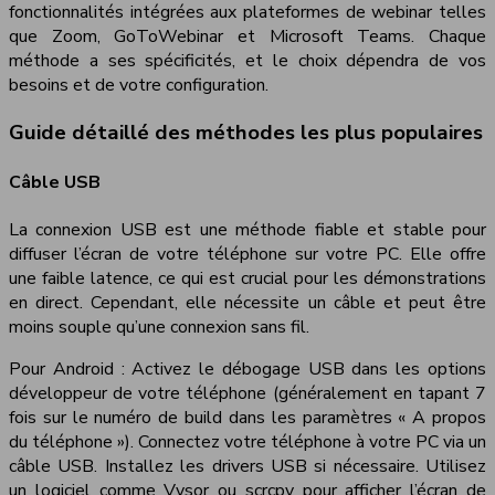
fonctionnalités intégrées aux plateformes de webinar telles
que Zoom, GoToWebinar et Microsoft Teams. Chaque
méthode a ses spécificités, et le choix dépendra de vos
besoins et de votre configuration.
Guide détaillé des méthodes les plus populaires
Câble USB
La connexion USB est une méthode fiable et stable pour
diffuser l’écran de votre téléphone sur votre PC. Elle offre
une faible latence, ce qui est crucial pour les démonstrations
en direct. Cependant, elle nécessite un câble et peut être
moins souple qu’une connexion sans fil.
Pour Android : Activez le débogage USB dans les options
développeur de votre téléphone (généralement en tapant 7
fois sur le numéro de build dans les paramètres « A propos
du téléphone »). Connectez votre téléphone à votre PC via un
câble USB. Installez les drivers USB si nécessaire. Utilisez
un logiciel comme Vysor ou scrcpy pour afficher l’écran de