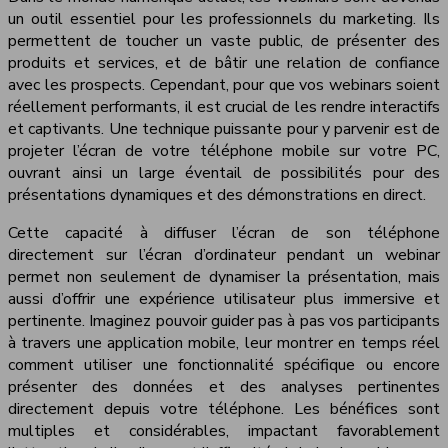
un outil essentiel pour les professionnels du marketing. Ils
permettent de toucher un vaste public, de présenter des
produits et services, et de bâtir une relation de confiance
avec les prospects. Cependant, pour que vos webinars soient
réellement performants, il est crucial de les rendre interactifs
et captivants. Une technique puissante pour y parvenir est de
projeter l’écran de votre téléphone mobile sur votre PC,
ouvrant ainsi un large éventail de possibilités pour des
présentations dynamiques et des démonstrations en direct.
Cette capacité à diffuser l’écran de son téléphone
directement sur l’écran d’ordinateur pendant un webinar
permet non seulement de dynamiser la présentation, mais
aussi d’offrir une expérience utilisateur plus immersive et
pertinente. Imaginez pouvoir guider pas à pas vos participants
à travers une application mobile, leur montrer en temps réel
comment utiliser une fonctionnalité spécifique ou encore
présenter des données et des analyses pertinentes
directement depuis votre téléphone. Les bénéfices sont
multiples et considérables, impactant favorablement