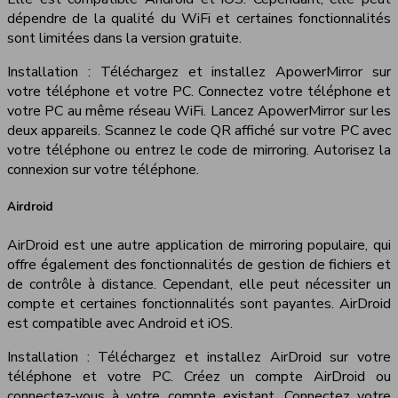
dépendre de la qualité du WiFi et certaines fonctionnalités
sont limitées dans la version gratuite.
Installation : Téléchargez et installez ApowerMirror sur
votre téléphone et votre PC. Connectez votre téléphone et
votre PC au même réseau WiFi. Lancez ApowerMirror sur les
deux appareils. Scannez le code QR affiché sur votre PC avec
votre téléphone ou entrez le code de mirroring. Autorisez la
connexion sur votre téléphone.
Airdroid
AirDroid est une autre application de mirroring populaire, qui
offre également des fonctionnalités de gestion de fichiers et
de contrôle à distance. Cependant, elle peut nécessiter un
compte et certaines fonctionnalités sont payantes. AirDroid
est compatible avec Android et iOS.
Installation : Téléchargez et installez AirDroid sur votre
téléphone et votre PC. Créez un compte AirDroid ou
connectez-vous à votre compte existant. Connectez votre