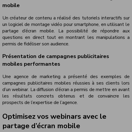
mobile
Un créateur de contenu a réalisé des tutoriels interactifs sur
un logiciel de montage vidéo pour smartphone, en utilisant le
partage d’écran mobile. La possibilité de répondre aux
questions en direct tout en montrant les manipulations a
permis de fidéliser son audience.
Présentation de campagnes publicitaires
mobiles performantes
Une agence de marketing a présenté des exemples de
campagnes publicitaires mobiles réussies à ses clients lors
d’un webinar. La diffusion d’écran a permis de mettre en avant
les résultats concrets obtenus et de convaincre les
prospects de l’expertise de l’agence.
Optimisez vos webinars avec le
partage d’écran mobile