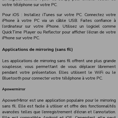
votre téléphone sur votre PC.
Pour iOS : Installez iTunes sur votre PC. Connectez votre
iPhone à votre PC via un câble USB. Faites confiance à
l’ordinateur sur votre iPhone. Utilisez un logiciel comme
QuickTime Player ou Reflector pour afficher l’écran de votre
iPhone sur votre PC.
Applications de mirroring (sans fil)
Les applications de mirroring sans fil offrent une plus grande
souplesse, vous permettant de vous déplacer librement
pendant votre présentation. Elles utilisent le WiFi ou le
Bluetooth pour connecter votre téléphone à votre PC.
Apowermirror
ApowerMirror est une application populaire pour le mirroring
sans fil. Elle est facile à utiliser et offre des fonctionnalités
avancées telles que l’enregistrement d’écran et l’annotation.
Elle est compatible Android et iOS. Cependant, elle peut