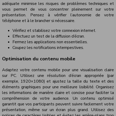
adéquate minimise les risques de problèmes techniques et
vous permet de vous concentrer pleinement sur votre
présentation. Pensez à vérifier l’autonomie de votre
téléphone et à le brancher si nécessaire.
Vérifiez et stabilisez votre connexion internet.
Effectuez un test de la diffusion d’écran.
Fermez les applications non essentielles.
Coupez les notifications intempestives.
Optimisation du contenu mobile
Adaptez votre contenu mobile pour une visualisation claire
sur PC. Utilisez une résolution d’écran appropriée (par
exemple, 1920×1080) et ajustez la taille du texte et des
éléments graphiques pour une meilleure lisibilité. Organisez
les informations de manière claire et concise pour faciliter la
compréhension de votre audience. Un contenu optimisé
garantit que vos participants peuvent suivre facilement votre
présentation, même sur un écran plus grand. Utilisez des
polices de caractères lisibles et évitez les arrière-plans trop