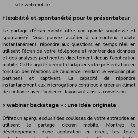
site web mobile.
Flexibilité et spontanéité pour le présentateur
Le partage d’écran mobile offre une grande souplesse et
spontanéité. Vous pouvez accéder à du contenu mobile
instantanément, répondre aux questions en temps réel en
utilisant l’écran de votre téléphone et montrer des données
et des analyses pertinentes directement depuis l’application
mobile. Cette agilité permet d’adapter votre présentation en
fonction des réactions de l’audience, rendant le webinar plus
pertinent et captivant. La capacité de répondre
instantanément aux interrogations contribue à créer un climat
de confiance avec l’audience, favorisant ainsi la conversion.
« webinar backstage » : une idée originale
Offrez un aperçu exclusif des coulisses de votre entreprise en
utilisant le partage d’écran mobile. Montrez le
développement d’une application en direct, les tests