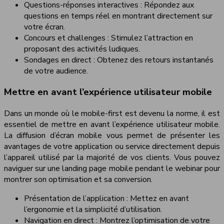
Questions-réponses interactives : Répondez aux
questions en temps réel en montrant directement sur
votre écran.
Concours et challenges : Stimulez l’attraction en
proposant des activités ludiques.
Sondages en direct : Obtenez des retours instantanés
de votre audience.
Mettre en avant l’expérience utilisateur mobile
Dans un monde où le mobile-first est devenu la norme, il est
essentiel de mettre en avant l’expérience utilisateur mobile.
La diffusion d’écran mobile vous permet de présenter les
avantages de votre application ou service directement depuis
l’appareil utilisé par la majorité de vos clients. Vous pouvez
naviguer sur une landing page mobile pendant le webinar pour
montrer son optimisation et sa conversion.
Présentation de l’application : Mettez en avant
l’ergonomie et la simplicité d’utilisation.
Navigation en direct : Montrez l’optimisation de votre