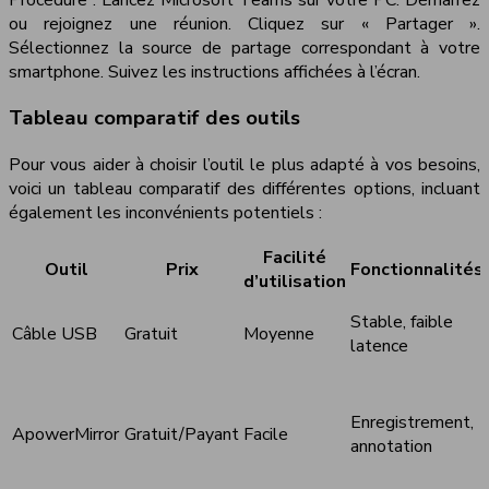
ou rejoignez une réunion. Cliquez sur « Partager ».
Sélectionnez la source de partage correspondant à votre
smartphone. Suivez les instructions affichées à l’écran.
Tableau comparatif des outils
Pour vous aider à choisir l’outil le plus adapté à vos besoins,
voici un tableau comparatif des différentes options, incluant
également les inconvénients potentiels :
Facilité
Outil
Prix
Fonctionnalités
d’utilisation
Stable, faible
Câble USB
Gratuit
Moyenne
latence
Enregistrement,
ApowerMirror
Gratuit/Payant
Facile
annotation