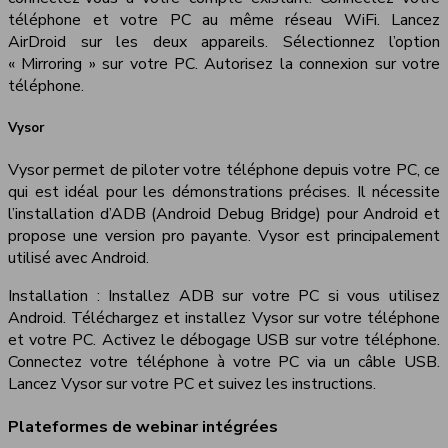
téléphone et votre PC au même réseau WiFi. Lancez
AirDroid sur les deux appareils. Sélectionnez l’option
« Mirroring » sur votre PC. Autorisez la connexion sur votre
téléphone.
Vysor
Vysor permet de piloter votre téléphone depuis votre PC, ce
qui est idéal pour les démonstrations précises. Il nécessite
l’installation d’ADB (Android Debug Bridge) pour Android et
propose une version pro payante. Vysor est principalement
utilisé avec Android.
Installation : Installez ADB sur votre PC si vous utilisez
Android. Téléchargez et installez Vysor sur votre téléphone
et votre PC. Activez le débogage USB sur votre téléphone.
Connectez votre téléphone à votre PC via un câble USB.
Lancez Vysor sur votre PC et suivez les instructions.
Plateformes de webinar intégrées