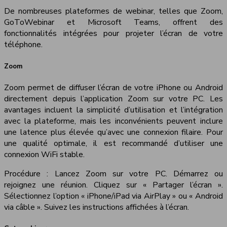
De nombreuses plateformes de webinar, telles que Zoom,
GoToWebinar et Microsoft Teams, offrent des
fonctionnalités intégrées pour projeter l’écran de votre
téléphone.
Zoom
Zoom permet de diffuser l’écran de votre iPhone ou Android
directement depuis l’application Zoom sur votre PC. Les
avantages incluent la simplicité d’utilisation et l’intégration
avec la plateforme, mais les inconvénients peuvent inclure
une latence plus élevée qu’avec une connexion filaire. Pour
une qualité optimale, il est recommandé d’utiliser une
connexion WiFi stable.
Procédure : Lancez Zoom sur votre PC. Démarrez ou
rejoignez une réunion. Cliquez sur « Partager l’écran ».
Sélectionnez l’option « iPhone/iPad via AirPlay » ou « Android
via câble ». Suivez les instructions affichées à l’écran.