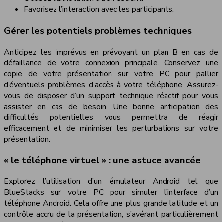
Favorisez l’interaction avec les participants.
Gérer les potentiels problèmes techniques
Anticipez les imprévus en prévoyant un plan B en cas de
défaillance de votre connexion principale. Conservez une
copie de votre présentation sur votre PC pour pallier
d’éventuels problèmes d’accès à votre téléphone. Assurez-
vous de disposer d’un support technique réactif pour vous
assister en cas de besoin. Une bonne anticipation des
difficultés potentielles vous permettra de réagir
efficacement et de minimiser les perturbations sur votre
présentation.
« le téléphone virtuel » : une astuce avancée
Explorez l’utilisation d’un émulateur Android tel que
BlueStacks sur votre PC pour simuler l’interface d’un
téléphone Android. Cela offre une plus grande latitude et un
contrôle accru de la présentation, s’avérant particulièrement