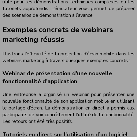
utile pour les démonstrations techniques complexes ou les
tutoriels approfondis. L’émulateur vous permet de préparer
des scénarios de démonstration à l’avance.
Exemples concrets de webinars
marketing réussis
Illustrons l’efficacité de la projection d’écran mobile dans les
webinars marketing à travers quelques exemples concrets :
Webinar de présentation d’une nouvelle
fonctionnalité d’application
Une entreprise a organisé un webinar pour présenter une
nouvelle fonctionnalité de son application mobile en utilisant
le partage d’écran. La démonstration en direct a permis aux
participants de voir concrètement l’utilité de la fonctionnalité.
Les retours ont été très positifs.
Tutoriels en direct sur l’utilisation d’un logiciel