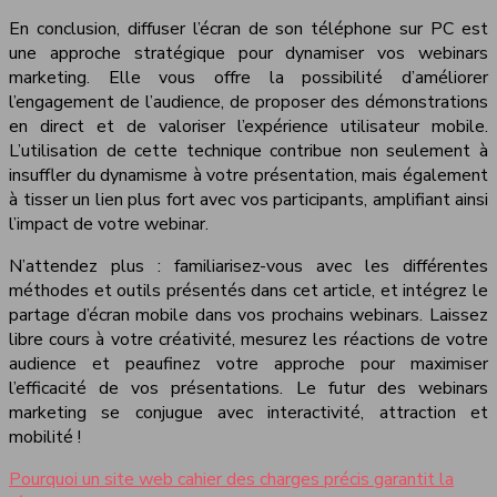
En conclusion, diffuser l’écran de son téléphone sur PC est
une approche stratégique pour dynamiser vos webinars
marketing. Elle vous offre la possibilité d’améliorer
l’engagement de l’audience, de proposer des démonstrations
en direct et de valoriser l’expérience utilisateur mobile.
L’utilisation de cette technique contribue non seulement à
insuffler du dynamisme à votre présentation, mais également
à tisser un lien plus fort avec vos participants, amplifiant ainsi
l’impact de votre webinar.
N’attendez plus : familiarisez-vous avec les différentes
méthodes et outils présentés dans cet article, et intégrez le
partage d’écran mobile dans vos prochains webinars. Laissez
libre cours à votre créativité, mesurez les réactions de votre
audience et peaufinez votre approche pour maximiser
l’efficacité de vos présentations. Le futur des webinars
marketing se conjugue avec interactivité, attraction et
mobilité !
Pourquoi un site web cahier des charges précis garantit la