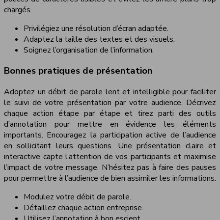
chargés.
Privilégiez une résolution d’écran adaptée.
Adaptez la taille des textes et des visuels.
Soignez l’organisation de l’information.
Bonnes pratiques de présentation
Adoptez un débit de parole lent et intelligible pour faciliter
le suivi de votre présentation par votre audience. Décrivez
chaque action étape par étape et tirez parti des outils
d’annotation pour mettre en évidence les éléments
importants. Encouragez la participation active de l’audience
en sollicitant leurs questions. Une présentation claire et
interactive capte l’attention de vos participants et maximise
l’impact de votre message. N’hésitez pas à faire des pauses
pour permettre à l’audience de bien assimiler les informations.
Modulez votre débit de parole.
Détaillez chaque action entreprise.
Utilisez l’annotation à bon escient.