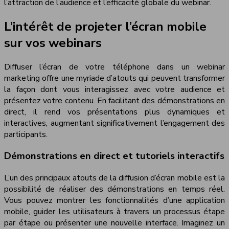
l’attraction de l’audience et l’efficacité globale du webinar.
L’intérêt de projeter l’écran mobile
sur vos webinars
Diffuser l’écran de votre téléphone dans un webinar
marketing offre une myriade d’atouts qui peuvent transformer
la façon dont vous interagissez avec votre audience et
présentez votre contenu. En facilitant des démonstrations en
direct, il rend vos présentations plus dynamiques et
interactives, augmentant significativement l’engagement des
participants.
Démonstrations en direct et tutoriels interactifs
L’un des principaux atouts de la diffusion d’écran mobile est la
possibilité de réaliser des démonstrations en temps réel.
Vous pouvez montrer les fonctionnalités d’une application
mobile, guider les utilisateurs à travers un processus étape
par étape ou présenter une nouvelle interface. Imaginez un