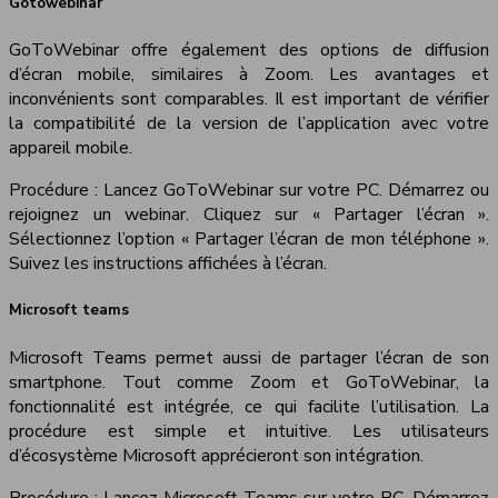
Gotowebinar
GoToWebinar offre également des options de diffusion
d’écran mobile, similaires à Zoom. Les avantages et
inconvénients sont comparables. Il est important de vérifier
la compatibilité de la version de l’application avec votre
appareil mobile.
Procédure : Lancez GoToWebinar sur votre PC. Démarrez ou
rejoignez un webinar. Cliquez sur « Partager l’écran ».
Sélectionnez l’option « Partager l’écran de mon téléphone ».
Suivez les instructions affichées à l’écran.
Microsoft teams
Microsoft Teams permet aussi de partager l’écran de son
smartphone. Tout comme Zoom et GoToWebinar, la
fonctionnalité est intégrée, ce qui facilite l’utilisation. La
procédure est simple et intuitive. Les utilisateurs
d’écosystème Microsoft apprécieront son intégration.
Procédure : Lancez Microsoft Teams sur votre PC. Démarrez