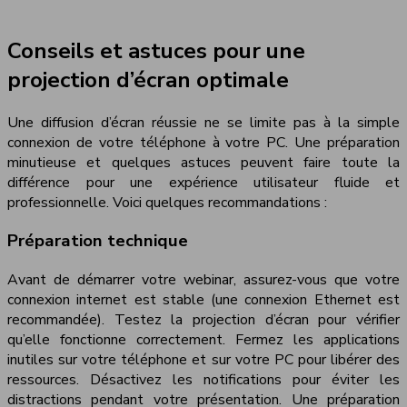
Conseils et astuces pour une
projection d’écran optimale
Une diffusion d’écran réussie ne se limite pas à la simple
connexion de votre téléphone à votre PC. Une préparation
minutieuse et quelques astuces peuvent faire toute la
différence pour une expérience utilisateur fluide et
professionnelle. Voici quelques recommandations :
Préparation technique
Avant de démarrer votre webinar, assurez-vous que votre
connexion internet est stable (une connexion Ethernet est
recommandée). Testez la projection d’écran pour vérifier
qu’elle fonctionne correctement. Fermez les applications
inutiles sur votre téléphone et sur votre PC pour libérer des
ressources. Désactivez les notifications pour éviter les
distractions pendant votre présentation. Une préparation