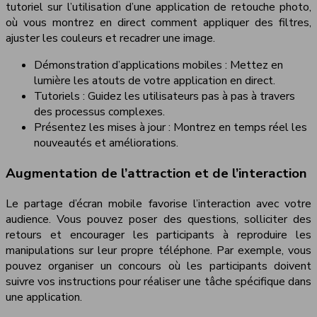
tutoriel sur l’utilisation d’une application de retouche photo,
où vous montrez en direct comment appliquer des filtres,
ajuster les couleurs et recadrer une image.
Démonstration d’applications mobiles : Mettez en
lumière les atouts de votre application en direct.
Tutoriels : Guidez les utilisateurs pas à pas à travers
des processus complexes.
Présentez les mises à jour : Montrez en temps réel les
nouveautés et améliorations.
Augmentation de l’attraction et de l’interaction
Le partage d’écran mobile favorise l’interaction avec votre
audience. Vous pouvez poser des questions, solliciter des
retours et encourager les participants à reproduire les
manipulations sur leur propre téléphone. Par exemple, vous
pouvez organiser un concours où les participants doivent
suivre vos instructions pour réaliser une tâche spécifique dans
une application.