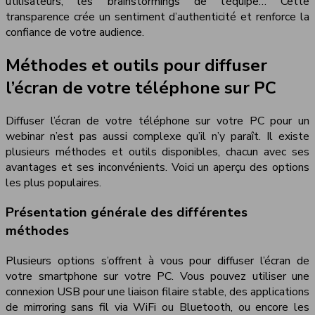
utilisateurs, les brainstormings de l’équipe… Cette
transparence crée un sentiment d’authenticité et renforce la
confiance de votre audience.
Méthodes et outils pour diffuser
l’écran de votre téléphone sur PC
Diffuser l’écran de votre téléphone sur votre PC pour un
webinar n’est pas aussi complexe qu’il n’y paraît. Il existe
plusieurs méthodes et outils disponibles, chacun avec ses
avantages et ses inconvénients. Voici un aperçu des options
les plus populaires.
Présentation générale des différentes
méthodes
Plusieurs options s’offrent à vous pour diffuser l’écran de
votre smartphone sur votre PC. Vous pouvez utiliser une
connexion USB pour une liaison filaire stable, des applications
de mirroring sans fil via WiFi ou Bluetooth, ou encore les