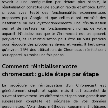
revenir à une configuration par défaut plus stable, la
réinitialisation constitue une solution rapide et efficace. Enfin,
si vous avez testé des fonctionnalités expérimentales
proposées par Google et que celles-ci ont entraîné des
instabilités ou des dysfonctionnements, une réinitialisation
permet de restaurer un fonctionnement normal de votre
appareil. N’oubliez pas que le Chromecast est un appareil
polyvalent, et la réinitialisation peut être un outil précieux
pour résoudre des problèmes divers et variés. Il faut savoir
qu’environ 15% des utilisateurs de Chromecast réinitialisent
leur appareil au moins une fois par an.
Comment réinitialiser votre
chromecast : guide étape par étape
La procédure de réinitialisation d’un Chromecast est
généralement simple et rapide, mais il est essentiel de
suivre attentivement les différentes étapes pour garantir une
suppression complète et sécurisée de vos données
personnelles. Voici deux méthodes couramment utilisées