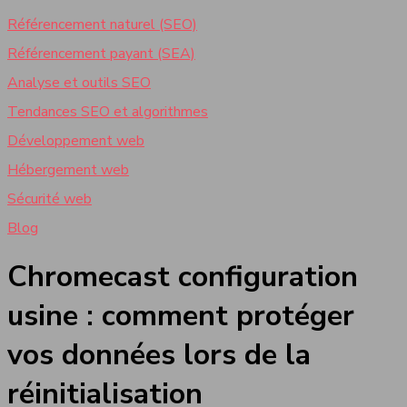
Référencement naturel (SEO)
Référencement payant (SEA)
Analyse et outils SEO
Tendances SEO et algorithmes
Développement web
Hébergement web
Sécurité web
Blog
Chromecast configuration
usine : comment protéger
vos données lors de la
réinitialisation