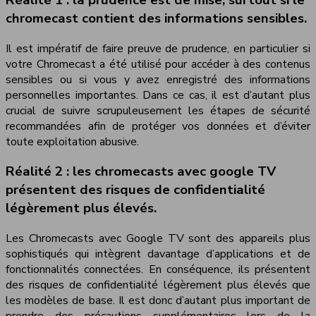
chromecast contient des informations sensibles.
Il est impératif de faire preuve de prudence, en particulier si
votre Chromecast a été utilisé pour accéder à des contenus
sensibles ou si vous y avez enregistré des informations
personnelles importantes. Dans ce cas, il est d’autant plus
crucial de suivre scrupuleusement les étapes de sécurité
recommandées afin de protéger vos données et d’éviter
toute exploitation abusive.
Réalité 2 : les chromecasts avec google TV
présentent des risques de confidentialité
légèrement plus élevés.
Les Chromecasts avec Google TV sont des appareils plus
sophistiqués qui intègrent davantage d’applications et de
fonctionnalités connectées. En conséquence, ils présentent
des risques de confidentialité légèrement plus élevés que
les modèles de base. Il est donc d’autant plus important de