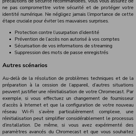
précautions de sécurité recommandées, vous vous assurez de
ne pas compromettre votre sécurité et de protéger votre
identité numérique. Ne négligez jamais l’importance de cette
étape cruciale pour éviter les mauvaises surprises.
Protection contre l’usurpation d’identité
Prévention de l’accès non autorisé à vos comptes
Sécurisation de vos informations de streaming
Suppression des mots de passe enregistrés
Autres scénarios
Au-delà de la résolution de problèmes techniques et de la
préparation à la cession de l’appareil, d’autres situations
peuvent justifier une réinitialisation de votre Chromecast. Par
exemple, si vous effectuez un changement de fournisseur
d’accès à Internet et que la configuration de votre nouveau
réseau Wi-Fi s’avère particulièrement complexe, une
réinitialisation peut simplifier considérablement le processus
d’installation. De même, si vous avez expérimenté des
paramètres avancés du Chromecast et que vous souhaitez