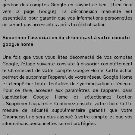
gestion des comptes Google en suivant ce lien : [Lien fictif
vers la page Google]. La déconnexion manuelle est
essentielle pour garantir que vos informations personnelles
ne seront pas accessibles après la réinitialisation.
Supprimer l’association du chromecast à votre compte
google home
Une fois que vous vous êtes déconnecté de vos comptes
Google, l’étape suivante consiste à dissocier complètement
le Chromecast de votre compte Google Home. Cette action
permet de supprimer l’appareil de votre réseau Google Home
et d’empêcher toute tentative de synchronisation ultérieure.
Pour ce faire, accédez aux paramètres de l’appareil dans
l’application Google Home et sélectionnez l’option
« Supprimer l’appareil ». Confirmez ensuite votre choix. Cette
mesure de sécurité supplémentaire garantit que votre
Chromecast ne sera plus associé à votre compte et que vos
informations personnelles seront protégées.