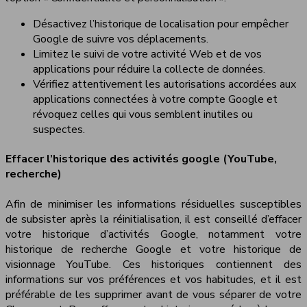
Désactivez l’historique de localisation pour empêcher
Google de suivre vos déplacements.
Limitez le suivi de votre activité Web et de vos
applications pour réduire la collecte de données.
Vérifiez attentivement les autorisations accordées aux
applications connectées à votre compte Google et
révoquez celles qui vous semblent inutiles ou
suspectes.
Effacer l’historique des activités google (YouTube,
recherche)
Afin de minimiser les informations résiduelles susceptibles
de subsister après la réinitialisation, il est conseillé d’effacer
votre historique d’activités Google, notamment votre
historique de recherche Google et votre historique de
visionnage YouTube. Ces historiques contiennent des
informations sur vos préférences et vos habitudes, et il est
préférable de les supprimer avant de vous séparer de votre