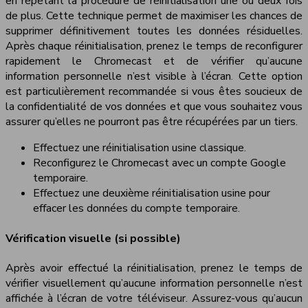
en répétant la procédure de réinitialisation une ou deux fois
de plus. Cette technique permet de maximiser les chances de
supprimer définitivement toutes les données résiduelles.
Après chaque réinitialisation, prenez le temps de reconfigurer
rapidement le Chromecast et de vérifier qu’aucune
information personnelle n’est visible à l’écran. Cette option
est particulièrement recommandée si vous êtes soucieux de
la confidentialité de vos données et que vous souhaitez vous
assurer qu’elles ne pourront pas être récupérées par un tiers.
Effectuez une réinitialisation usine classique.
Reconfigurez le Chromecast avec un compte Google
temporaire.
Effectuez une deuxième réinitialisation usine pour
effacer les données du compte temporaire.
Vérification visuelle (si possible)
Après avoir effectué la réinitialisation, prenez le temps de
vérifier visuellement qu’aucune information personnelle n’est
affichée à l’écran de votre téléviseur. Assurez-vous qu’aucun