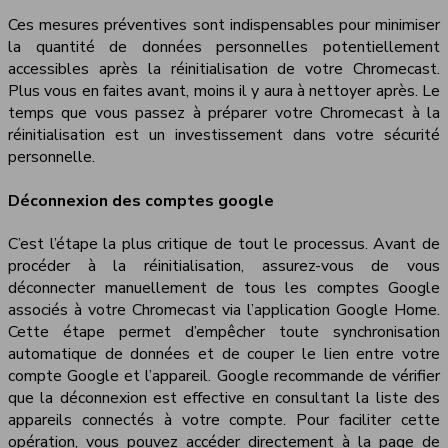
Ces mesures préventives sont indispensables pour minimiser
la quantité de données personnelles potentiellement
accessibles après la réinitialisation de votre Chromecast.
Plus vous en faites avant, moins il y aura à nettoyer après. Le
temps que vous passez à préparer votre Chromecast à la
réinitialisation est un investissement dans votre sécurité
personnelle.
Déconnexion des comptes google
C’est l’étape la plus critique de tout le processus. Avant de
procéder à la réinitialisation, assurez-vous de vous
déconnecter manuellement de tous les comptes Google
associés à votre Chromecast via l’application Google Home.
Cette étape permet d’empêcher toute synchronisation
automatique de données et de couper le lien entre votre
compte Google et l’appareil. Google recommande de vérifier
que la déconnexion est effective en consultant la liste des
appareils connectés à votre compte. Pour faciliter cette
opération, vous pouvez accéder directement à la page de