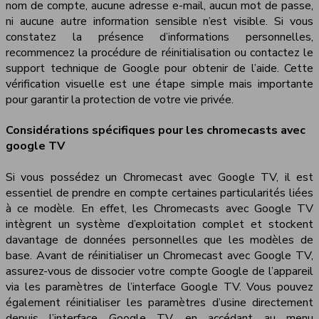
nom de compte, aucune adresse e-mail, aucun mot de passe,
ni aucune autre information sensible n’est visible. Si vous
constatez la présence d’informations personnelles,
recommencez la procédure de réinitialisation ou contactez le
support technique de Google pour obtenir de l’aide. Cette
vérification visuelle est une étape simple mais importante
pour garantir la protection de votre vie privée.
Considérations spécifiques pour les chromecasts avec
google TV
Si vous possédez un Chromecast avec Google TV, il est
essentiel de prendre en compte certaines particularités liées
à ce modèle. En effet, les Chromecasts avec Google TV
intègrent un système d’exploitation complet et stockent
davantage de données personnelles que les modèles de
base. Avant de réinitialiser un Chromecast avec Google TV,
assurez-vous de dissocier votre compte Google de l’appareil
via les paramètres de l’interface Google TV. Vous pouvez
également réinitialiser les paramètres d’usine directement
depuis l’interface Google TV, en accédant au menu