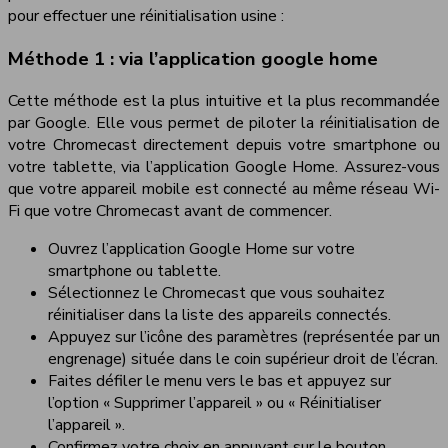
pour effectuer une réinitialisation usine :
Méthode 1 : via l’application google home
Cette méthode est la plus intuitive et la plus recommandée
par Google. Elle vous permet de piloter la réinitialisation de
votre Chromecast directement depuis votre smartphone ou
votre tablette, via l’application Google Home. Assurez-vous
que votre appareil mobile est connecté au même réseau Wi-
Fi que votre Chromecast avant de commencer.
Ouvrez l’application Google Home sur votre
smartphone ou tablette.
Sélectionnez le Chromecast que vous souhaitez
réinitialiser dans la liste des appareils connectés.
Appuyez sur l’icône des paramètres (représentée par un
engrenage) située dans le coin supérieur droit de l’écran.
Faites défiler le menu vers le bas et appuyez sur
l’option « Supprimer l’appareil » ou « Réinitialiser
l’appareil ».
Confirmez votre choix en appuyant sur le bouton