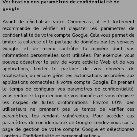
Vérification des paramètres de confidentialité de
google
Avant de réinitialiser votre Chromecast, il est fortement
recommandé de vérifier et d’ajuster les paramètres de
confidentialité de votre compte Google. Cela vous permet de
limiter la collecte et le partage de données par les services
Google, et de mieux contrôler la manière dont vos
informations personnelles sont utilisées. Par exemple, vous
pouvez désactiver le suivi de votre activité Web et de vos
applications, limiter le partage de vos données de
localisation, ou encore gérer les autorisations accordées aux
applications connectées à votre compte Google. En prenant
le temps de configurer vos paramètres de confidentialité,
vous renforcez la protection de vos données et vous réduisez
les risques de fuites d’informations. Environ 60% des
utilisateurs ne prennent pas le temps de vérifier ces
paramètres, les rendant vulnérables. Pour accéder aux
paramètres de confidentialité de Google, rendez-vous sur la
page de gestion de votre compte Google et sélectionnez
l’option « Confidentialité et personnalisation ».