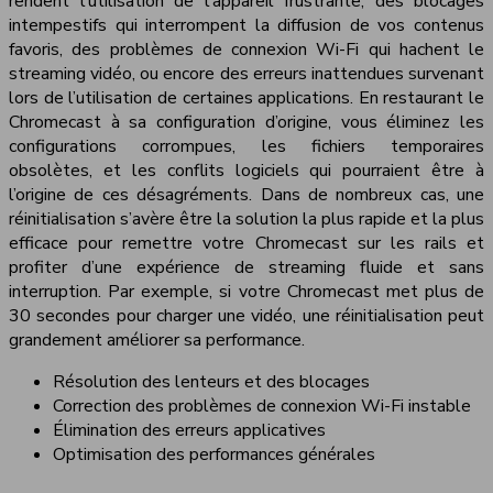
rendent l’utilisation de l’appareil frustrante, des blocages
intempestifs qui interrompent la diffusion de vos contenus
favoris, des problèmes de connexion Wi-Fi qui hachent le
streaming vidéo, ou encore des erreurs inattendues survenant
lors de l’utilisation de certaines applications. En restaurant le
Chromecast à sa configuration d’origine, vous éliminez les
configurations corrompues, les fichiers temporaires
obsolètes, et les conflits logiciels qui pourraient être à
l’origine de ces désagréments. Dans de nombreux cas, une
réinitialisation s’avère être la solution la plus rapide et la plus
efficace pour remettre votre Chromecast sur les rails et
profiter d’une expérience de streaming fluide et sans
interruption. Par exemple, si votre Chromecast met plus de
30 secondes pour charger une vidéo, une réinitialisation peut
grandement améliorer sa performance.
Résolution des lenteurs et des blocages
Correction des problèmes de connexion Wi-Fi instable
Élimination des erreurs applicatives
Optimisation des performances générales