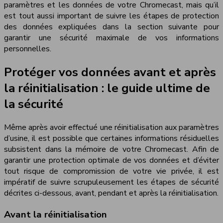
paramètres et les données de votre Chromecast, mais qu’il
est tout aussi important de suivre les étapes de protection
des données expliquées dans la section suivante pour
garantir une sécurité maximale de vos informations
personnelles.
Protéger vos données avant et après
la réinitialisation : le guide ultime de
la sécurité
Même après avoir effectué une réinitialisation aux paramètres
d’usine, il est possible que certaines informations résiduelles
subsistent dans la mémoire de votre Chromecast. Afin de
garantir une protection optimale de vos données et d’éviter
tout risque de compromission de votre vie privée, il est
impératif de suivre scrupuleusement les étapes de sécurité
décrites ci-dessous, avant, pendant et après la réinitialisation.
Avant la réinitialisation