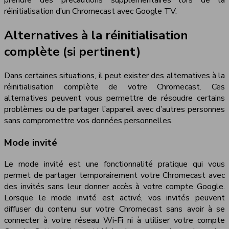
prendre des précautions supplémentaires lors de la
réinitialisation d’un Chromecast avec Google TV.
Alternatives à la réinitialisation
complète (si pertinent)
Dans certaines situations, il peut exister des alternatives à la
réinitialisation complète de votre Chromecast. Ces
alternatives peuvent vous permettre de résoudre certains
problèmes ou de partager l’appareil avec d’autres personnes
sans compromettre vos données personnelles.
Mode invité
Le mode invité est une fonctionnalité pratique qui vous
permet de partager temporairement votre Chromecast avec
des invités sans leur donner accès à votre compte Google.
Lorsque le mode invité est activé, vos invités peuvent
diffuser du contenu sur votre Chromecast sans avoir à se
connecter à votre réseau Wi-Fi ni à utiliser votre compte