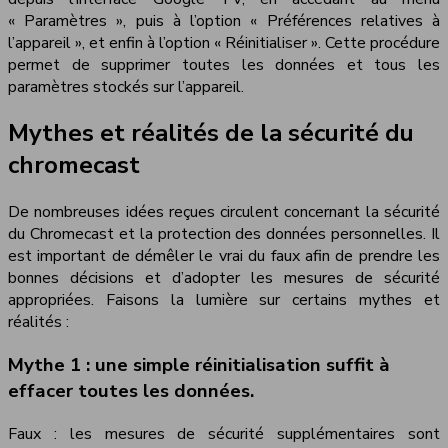
« Paramètres », puis à l’option « Préférences relatives à
l’appareil », et enfin à l’option « Réinitialiser ». Cette procédure
permet de supprimer toutes les données et tous les
paramètres stockés sur l’appareil.
Mythes et réalités de la sécurité du
chromecast
De nombreuses idées reçues circulent concernant la sécurité
du Chromecast et la protection des données personnelles. Il
est important de démêler le vrai du faux afin de prendre les
bonnes décisions et d’adopter les mesures de sécurité
appropriées. Faisons la lumière sur certains mythes et
réalités :
Mythe 1 : une simple réinitialisation suffit à
effacer toutes les données.
Faux : les mesures de sécurité supplémentaires sont