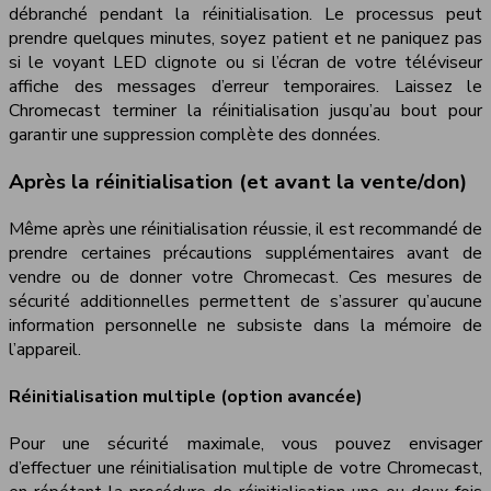
débranché pendant la réinitialisation. Le processus peut
prendre quelques minutes, soyez patient et ne paniquez pas
si le voyant LED clignote ou si l’écran de votre téléviseur
affiche des messages d’erreur temporaires. Laissez le
Chromecast terminer la réinitialisation jusqu’au bout pour
garantir une suppression complète des données.
Après la réinitialisation (et avant la vente/don)
Même après une réinitialisation réussie, il est recommandé de
prendre certaines précautions supplémentaires avant de
vendre ou de donner votre Chromecast. Ces mesures de
sécurité additionnelles permettent de s’assurer qu’aucune
information personnelle ne subsiste dans la mémoire de
l’appareil.
Réinitialisation multiple (option avancée)
Pour une sécurité maximale, vous pouvez envisager
d’effectuer une réinitialisation multiple de votre Chromecast,