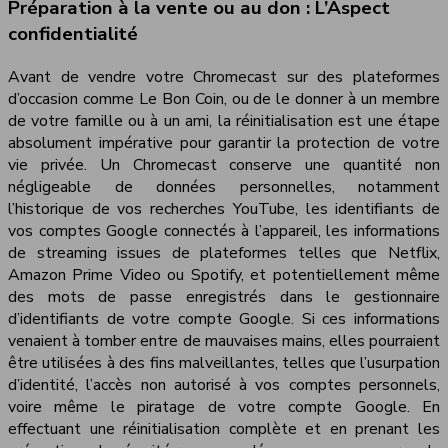
Préparation à la vente ou au don : L’Aspect
confidentialité
Avant de vendre votre Chromecast sur des plateformes
d’occasion comme Le Bon Coin, ou de le donner à un membre
de votre famille ou à un ami, la réinitialisation est une étape
absolument impérative pour garantir la protection de votre
vie privée. Un Chromecast conserve une quantité non
négligeable de données personnelles, notamment
l’historique de vos recherches YouTube, les identifiants de
vos comptes Google connectés à l’appareil, les informations
de streaming issues de plateformes telles que Netflix,
Amazon Prime Video ou Spotify, et potentiellement même
des mots de passe enregistrés dans le gestionnaire
d’identifiants de votre compte Google. Si ces informations
venaient à tomber entre de mauvaises mains, elles pourraient
être utilisées à des fins malveillantes, telles que l’usurpation
d’identité, l’accès non autorisé à vos comptes personnels,
voire même le piratage de votre compte Google. En
effectuant une réinitialisation complète et en prenant les