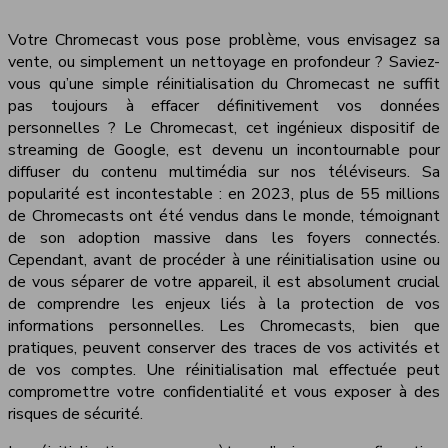
Votre Chromecast vous pose problème, vous envisagez sa
vente, ou simplement un nettoyage en profondeur ? Saviez-
vous qu’une simple réinitialisation du Chromecast ne suffit
pas toujours à effacer définitivement vos données
personnelles ? Le Chromecast, cet ingénieux dispositif de
streaming de Google, est devenu un incontournable pour
diffuser du contenu multimédia sur nos téléviseurs. Sa
popularité est incontestable : en 2023, plus de 55 millions
de Chromecasts ont été vendus dans le monde, témoignant
de son adoption massive dans les foyers connectés.
Cependant, avant de procéder à une réinitialisation usine ou
de vous séparer de votre appareil, il est absolument crucial
de comprendre les enjeux liés à la protection de vos
informations personnelles. Les Chromecasts, bien que
pratiques, peuvent conserver des traces de vos activités et
de vos comptes. Une réinitialisation mal effectuée peut
compromettre votre confidentialité et vous exposer à des
risques de sécurité.