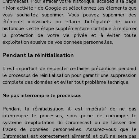
Chromecast. Pour effacer votre historique, accédez à la page
« Mon activité » de Google et sélectionnez les éléments que
vous souhaitez supprimer. Vous pouvez supprimer des
éléments individuels ou effacer l’intégralité de votre
historique. Cette étape supplémentaire contribue à renforcer
la protection de votre vie privée et à éviter toute
exploitation abusive de vos données personnelles.
Pendant la réinitialisation
Il est important de respecter certaines précautions pendant
le processus de réinitialisation pour garantir une suppression
complète des données et éviter tout problème technique.
Ne pas interrompre le processus
Pendant la réinitialisation, il est impératif de ne pas
interrompre le processus, sous peine de corrompre le
système d’exploitation du Chromecast ou de laisser des
traces de données personnelles. Assurez-vous que le
Chromecast est correctement alimenté et qu’il ne sera pas