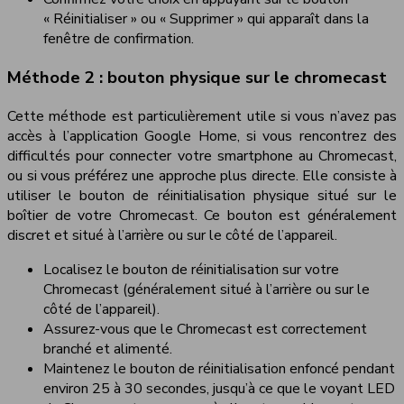
« Réinitialiser » ou « Supprimer » qui apparaît dans la
fenêtre de confirmation.
Méthode 2 : bouton physique sur le chromecast
Cette méthode est particulièrement utile si vous n’avez pas
accès à l’application Google Home, si vous rencontrez des
difficultés pour connecter votre smartphone au Chromecast,
ou si vous préférez une approche plus directe. Elle consiste à
utiliser le bouton de réinitialisation physique situé sur le
boîtier de votre Chromecast. Ce bouton est généralement
discret et situé à l’arrière ou sur le côté de l’appareil.
Localisez le bouton de réinitialisation sur votre
Chromecast (généralement situé à l’arrière ou sur le
côté de l’appareil).
Assurez-vous que le Chromecast est correctement
branché et alimenté.
Maintenez le bouton de réinitialisation enfoncé pendant
environ 25 à 30 secondes, jusqu’à ce que le voyant LED