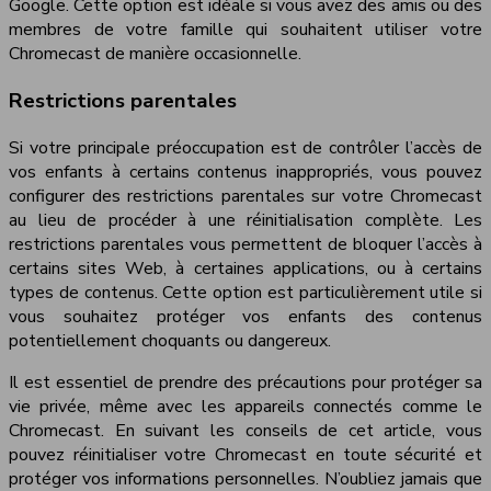
Google. Cette option est idéale si vous avez des amis ou des
membres de votre famille qui souhaitent utiliser votre
Chromecast de manière occasionnelle.
Restrictions parentales
Si votre principale préoccupation est de contrôler l’accès de
vos enfants à certains contenus inappropriés, vous pouvez
configurer des restrictions parentales sur votre Chromecast
au lieu de procéder à une réinitialisation complète. Les
restrictions parentales vous permettent de bloquer l’accès à
certains sites Web, à certaines applications, ou à certains
types de contenus. Cette option est particulièrement utile si
vous souhaitez protéger vos enfants des contenus
potentiellement choquants ou dangereux.
Il est essentiel de prendre des précautions pour protéger sa
vie privée, même avec les appareils connectés comme le
Chromecast. En suivant les conseils de cet article, vous
pouvez réinitialiser votre Chromecast en toute sécurité et
protéger vos informations personnelles. N’oubliez jamais que