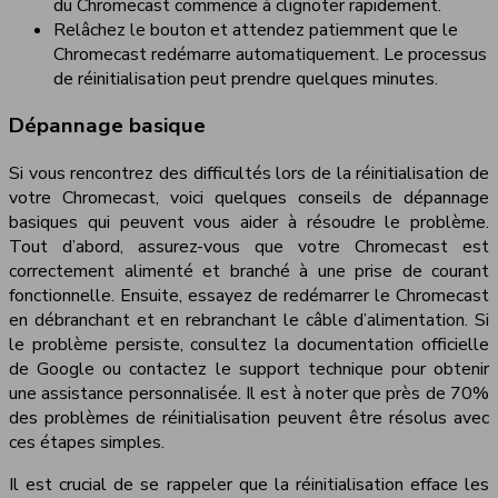
du Chromecast commence à clignoter rapidement.
Relâchez le bouton et attendez patiemment que le
Chromecast redémarre automatiquement. Le processus
de réinitialisation peut prendre quelques minutes.
Dépannage basique
Si vous rencontrez des difficultés lors de la réinitialisation de
votre Chromecast, voici quelques conseils de dépannage
basiques qui peuvent vous aider à résoudre le problème.
Tout d’abord, assurez-vous que votre Chromecast est
correctement alimenté et branché à une prise de courant
fonctionnelle. Ensuite, essayez de redémarrer le Chromecast
en débranchant et en rebranchant le câble d’alimentation. Si
le problème persiste, consultez la documentation officielle
de Google ou contactez le support technique pour obtenir
une assistance personnalisée. Il est à noter que près de 70%
des problèmes de réinitialisation peuvent être résolus avec
ces étapes simples.
Il est crucial de se rappeler que la réinitialisation efface les