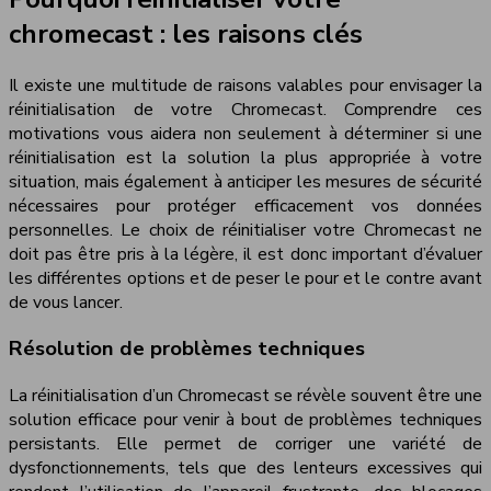
chromecast : les raisons clés
Il existe une multitude de raisons valables pour envisager la
réinitialisation de votre Chromecast. Comprendre ces
motivations vous aidera non seulement à déterminer si une
réinitialisation est la solution la plus appropriée à votre
situation, mais également à anticiper les mesures de sécurité
nécessaires pour protéger efficacement vos données
personnelles. Le choix de réinitialiser votre Chromecast ne
doit pas être pris à la légère, il est donc important d’évaluer
les différentes options et de peser le pour et le contre avant
de vous lancer.
Résolution de problèmes techniques
La réinitialisation d’un Chromecast se révèle souvent être une
solution efficace pour venir à bout de problèmes techniques
persistants. Elle permet de corriger une variété de
dysfonctionnements, tels que des lenteurs excessives qui