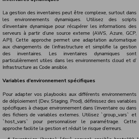
La gestion des inventaires peut être complexe, surtout dans
les environnements dynamiques. Utilisez des scripts
d’inventaire dynamique pour récupérer les informations des
serveurs à partir d’une source externe (AWS, Azure, GCP,
API). Cette approche permet une adaptation automatique
aux changements de l’infrastructure et simplifie la gestion
des inventaires. Les inventaires dynamiques sont
particulièrement utiles dans les environnements cloud et d’
Infrastructure as Code ansible.
Variables d’environnement spécifiques
Pour adapter vos playbooks aux différents environnements
de déploiement (Dev, Staging, Prod), définissez des variables
spécifiques à chaque environnement dans l’inventaire ou dans
des fichiers de variables externes. Utilisez `group_vars` et
`host_vars` pour personnaliser le paramétrage. Cette
approche facilite la gestion et réduit le risque d’erreurs.