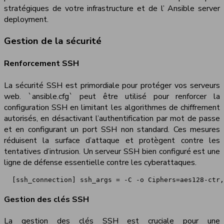
stratégiques de votre infrastructure et de l’ Ansible server
deployment.
Gestion de la sécurité
Renforcement SSH
La sécurité SSH est primordiale pour protéger vos serveurs
web. `ansible.cfg` peut être utilisé pour renforcer la
configuration SSH en limitant les algorithmes de chiffrement
autorisés, en désactivant l’authentification par mot de passe
et en configurant un port SSH non standard. Ces mesures
réduisent la surface d’attaque et protègent contre les
tentatives d’intrusion. Un serveur SSH bien configuré est une
ligne de défense essentielle contre les cyberattaques.
 [ssh_connection] ssh_args = -C -o Ciphers=aes128-ctr,
Gestion des clés SSH
La gestion des clés SSH est cruciale pour une