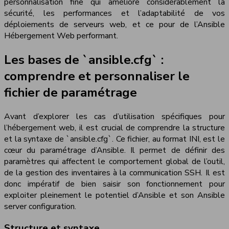
personnalisation fine qui améliore considérablement la
sécurité, les performances et l’adaptabilité de vos
déploiements de serveurs web, et ce pour de l’Ansible
Hébergement Web performant.
Les bases de `ansible.cfg` :
comprendre et personnaliser le
fichier de paramétrage
Avant d’explorer les cas d’utilisation spécifiques pour
l’hébergement web, il est crucial de comprendre la structure
et la syntaxe de `ansible.cfg`. Ce fichier, au format INI, est le
cœur du paramétrage d’Ansible. Il permet de définir des
paramètres qui affectent le comportement global de l’outil,
de la gestion des inventaires à la communication SSH. Il est
donc impératif de bien saisir son fonctionnement pour
exploiter pleinement le potentiel d’Ansible et son Ansible
server configuration.
Structure et syntaxe