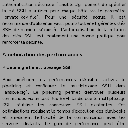
authentification sécurisée. `ansible.cfg` permet de spécifier
la clé SSH à utiliser pour chaque hôte via le paramètre
`private_key_file`. Pour une sécurité accrue, il est
recommandé d’utiliser un vault pour stocker et gérer les clés
SSH de manière sécurisée. L’automatisation de la rotation
des clés SSH est également une bonne pratique pour
renforcer la sécurité.
Amélioration des performances
Pipelining et multiplexage SSH
Pour améliorer les performances d’Ansible, activez le
pipelining et configurez le multiplexage SSH dans
`ansible.cfg`. Le pipelining permet d’envoyer plusieurs
commandes via un seul flux SSH, tandis que le multiplexage
SSH réutilise les connexions SSH existantes. Ces
optimisations réduisent le temps d’exécution des playbooks
et améliorent l’efficacité de la communication avec les
serveurs distants. Le gain de performance peut être