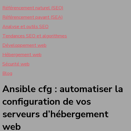
Référencement naturel (SEO)
Référencement payant (SEA)
Analyse et outils SEO
Tendances SEO et algorithmes
Développement web
Hébergement web
Sécurité web
Blog
Ansible cfg : automatiser la
configuration de vos
serveurs d’hébergement
web