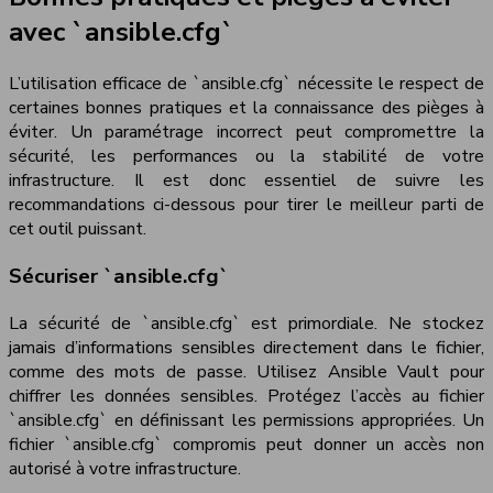
avec `ansible.cfg`
L’utilisation efficace de `ansible.cfg` nécessite le respect de
certaines bonnes pratiques et la connaissance des pièges à
éviter. Un paramétrage incorrect peut compromettre la
sécurité, les performances ou la stabilité de votre
infrastructure. Il est donc essentiel de suivre les
recommandations ci-dessous pour tirer le meilleur parti de
cet outil puissant.
Sécuriser `ansible.cfg`
La sécurité de `ansible.cfg` est primordiale. Ne stockez
jamais d’informations sensibles directement dans le fichier,
comme des mots de passe. Utilisez Ansible Vault pour
chiffrer les données sensibles. Protégez l’accès au fichier
`ansible.cfg` en définissant les permissions appropriées. Un
fichier `ansible.cfg` compromis peut donner un accès non
autorisé à votre infrastructure.