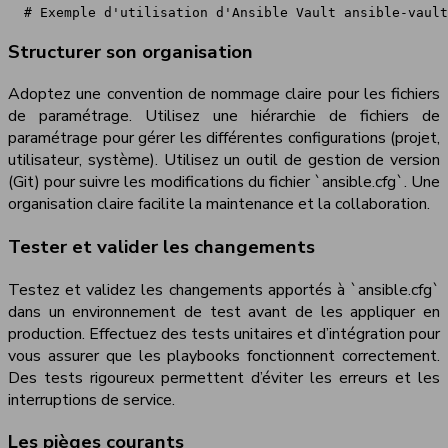
 # Exemple d'utilisation d'Ansible Vault ansible-vault
Structurer son organisation
Adoptez une convention de nommage claire pour les fichiers
de paramétrage. Utilisez une hiérarchie de fichiers de
paramétrage pour gérer les différentes configurations (projet,
utilisateur, système). Utilisez un outil de gestion de version
(Git) pour suivre les modifications du fichier `ansible.cfg`. Une
organisation claire facilite la maintenance et la collaboration.
Tester et valider les changements
Testez et validez les changements apportés à `ansible.cfg`
dans un environnement de test avant de les appliquer en
production. Effectuez des tests unitaires et d’intégration pour
vous assurer que les playbooks fonctionnent correctement.
Des tests rigoureux permettent d’éviter les erreurs et les
interruptions de service.
Les pièges courants