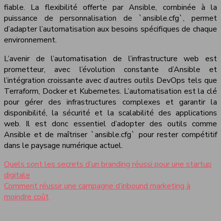
fiable. La flexibilité offerte par Ansible, combinée à la
puissance de personnalisation de `ansible.cfg`, permet
d’adapter l’automatisation aux besoins spécifiques de chaque
environnement.
L’avenir de l’automatisation de l’infrastructure web est
prometteur, avec l’évolution constante d’Ansible et
l’intégration croissante avec d’autres outils DevOps tels que
Terraform, Docker et Kubernetes. L’automatisation est la clé
pour gérer des infrastructures complexes et garantir la
disponibilité, la sécurité et la scalabilité des applications
web. Il est donc essentiel d’adopter des outils comme
Ansible et de maîtriser `ansible.cfg` pour rester compétitif
dans le paysage numérique actuel.
Quels sont les secrets d’un branding réussi pour une startup
digitale
Comment réussir une campagne d’inbound marketing à
moindre coût