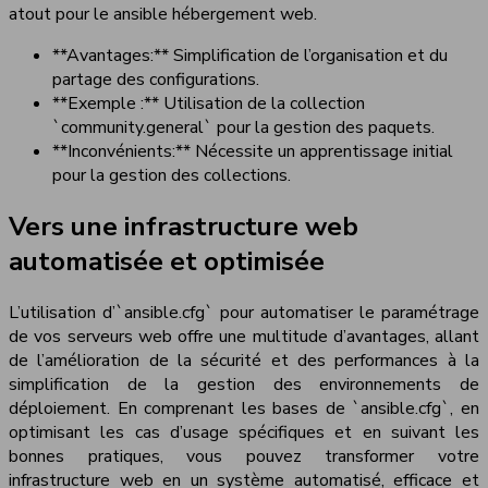
atout pour le ansible hébergement web.
**Avantages:** Simplification de l’organisation et du
partage des configurations.
**Exemple :** Utilisation de la collection
`community.general` pour la gestion des paquets.
**Inconvénients:** Nécessite un apprentissage initial
pour la gestion des collections.
Vers une infrastructure web
automatisée et optimisée
L’utilisation d’`ansible.cfg` pour automatiser le paramétrage
de vos serveurs web offre une multitude d’avantages, allant
de l’amélioration de la sécurité et des performances à la
simplification de la gestion des environnements de
déploiement. En comprenant les bases de `ansible.cfg`, en
optimisant les cas d’usage spécifiques et en suivant les
bonnes pratiques, vous pouvez transformer votre
infrastructure web en un système automatisé, efficace et