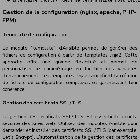
 # Inventaire (hosts) [dev] server1 ansible_host=192.1
Gestion de la configuration (nginx, apache, PHP-
FPM)
Template de configuration
Le module `template` d’Ansible permet de générer des
fichiers de configuration à partir de templates Jinja2. Cette
approche offre une grande flexibilité et permet de
personnaliser le paramétrage en fonction des variables
d’environnement. Les templates Jinja2 simplifient la création
de fichiers de configuration complexes et garantissent leur
cohérence.
Gestion des certificats SSL/TLS
La gestion des certificats SSL/TLS est essentielle pour la
sécurité des sites web. Utilisez des modules Ansible pour
demander et installer des certificats SSL/TLS (par exemple,
Let’s Encrypt). L’automatisation de la gestion des certificats