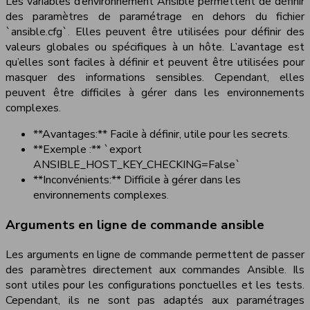
Les variables d’environnement Ansible permettent de définir
des paramètres de paramétrage en dehors du fichier
`ansible.cfg`. Elles peuvent être utilisées pour définir des
valeurs globales ou spécifiques à un hôte. L’avantage est
qu’elles sont faciles à définir et peuvent être utilisées pour
masquer des informations sensibles. Cependant, elles
peuvent être difficiles à gérer dans les environnements
complexes.
**Avantages:** Facile à définir, utile pour les secrets.
**Exemple :** `export
ANSIBLE_HOST_KEY_CHECKING=False`
**Inconvénients:** Difficile à gérer dans les
environnements complexes.
Arguments en ligne de commande ansible
Les arguments en ligne de commande permettent de passer
des paramètres directement aux commandes Ansible. Ils
sont utiles pour les configurations ponctuelles et les tests.
Cependant, ils ne sont pas adaptés aux paramétrages