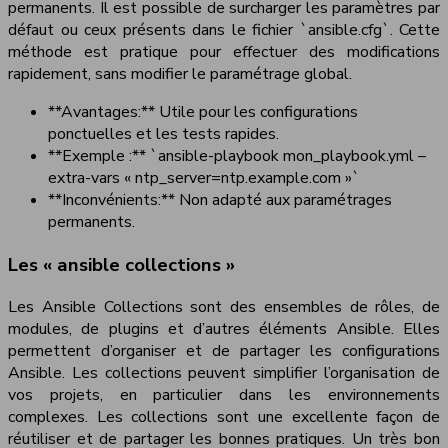
permanents. Il est possible de surcharger les paramètres par
défaut ou ceux présents dans le fichier `ansible.cfg`. Cette
méthode est pratique pour effectuer des modifications
rapidement, sans modifier le paramétrage global.
**Avantages:** Utile pour les configurations
ponctuelles et les tests rapides.
**Exemple :** `ansible-playbook mon_playbook.yml –
extra-vars « ntp_server=ntp.example.com »`
**Inconvénients:** Non adapté aux paramétrages
permanents.
Les « ansible collections »
Les Ansible Collections sont des ensembles de rôles, de
modules, de plugins et d’autres éléments Ansible. Elles
permettent d’organiser et de partager les configurations
Ansible. Les collections peuvent simplifier l’organisation de
vos projets, en particulier dans les environnements
complexes. Les collections sont une excellente façon de
réutiliser et de partager les bonnes pratiques. Un très bon